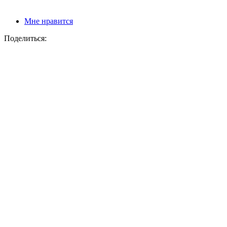
Мне нравится
Поделиться: