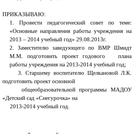
ПРИКАЗЫВАЮ:
1. Провести педагогический совет по теме:
«Основные направления работы учреждения на
2013 – 2014 учебный год» 29.08.2013г.
2. Заместителю заведующего по ВМР Шмидт
М.М. подготовить проект годового плана
работы учреждения на 2013-2014 учебный год;
3. Старшему воспитателю Щелкановой Л.К.
подготовить проект основной
общеобразовательной программы МАДОУ
«Детский сад «Снегурочка» на
2013-2014 учебный год.