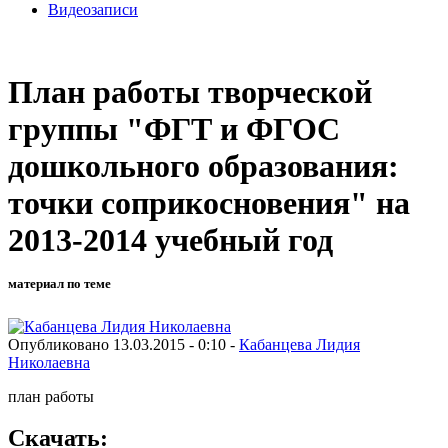
Видеозаписи
План работы творческой
группы "ФГТ и ФГОС
дошкольного образования:
точки соприкосновения" на
2013-2014 учебный год
материал по теме
Опубликовано 13.03.2015 - 0:10 -
Кабанцева Лидия
Николаевна
план работы
Скачать: