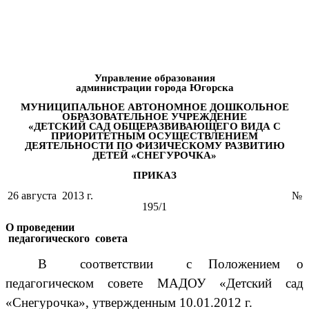
Управление образования
администрации города Югорска
МУНИЦИПАЛЬНОЕ АВТОНОМНОЕ ДОШКОЛЬНОЕ
ОБРАЗОВАТЕЛЬНОЕ УЧРЕЖДЕНИЕ
«ДЕТСКИЙ САД ОБЩЕРАЗВИВАЮЩЕГО ВИДА С
ПРИОРИТЕТНЫМ ОСУЩЕСТВЛЕНИЕМ
ДЕЯТЕЛЬНОСТИ ПО ФИЗИЧЕСКОМУ РАЗВИТИЮ
ДЕТЕЙ «СНЕГУРОЧКА»
ПРИКАЗ
26 августа 2013 г. №
195/1
О проведении
педагогического совета
В соответствии с Положением о
педагогическом совете МАДОУ «Детский сад
«Снегурочка», утвержденным 10.01.2012 г.