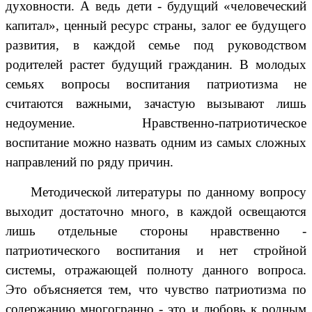
духовности. А ведь дети - будущий «человеческий
капитал», ценный ресурс страны, залог ее будущего
развития, в каждой семье под руководством
родителей растет будущий гражданин. В молодых
семьях вопросы воспитания патриотизма не
считаются важными, зачастую вызывают лишь
недоумение. Нравственно-патриотическое
воспитание можно назвать одним из самых сложных
направлений по ряду причин.
Методической литературы по данному вопросу
выходит достаточно много, в каждой освещаются
лишь отдельные стороны нравственно -
патриотического воспитания и нет стройной
системы, отражающей полноту данного вопроса.
Это объясняется тем, что чувство патриотизма по
содержанию многогранно - это и любовь к родным