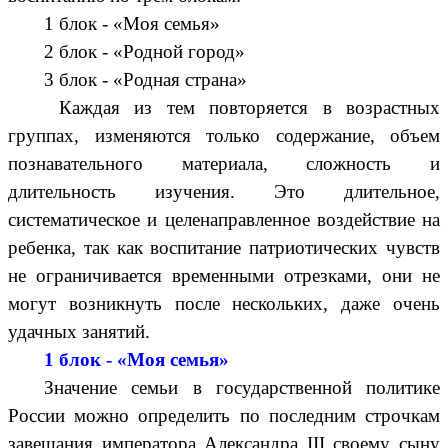
1 блок - «Моя семья»
2 блок - «Родной город»
3 блок - «Родная страна»
Каждая из тем повторяется в возрастных
группах, изменяются только содержание, объем
познавательного материала, сложность и
длительность изучения. Это длительное,
систематическое и целенаправленное воздействие на
ребенка, так как воспитание патриотических чувств
не ограничивается временными отрезками, они не
могут возникнуть после нескольких, даже очень
удачных занятий.
1 блок - «Моя семья»
Значение семьи в государственной политике
России можно определить по последним строчкам
завещания императора Александра III своему сыну