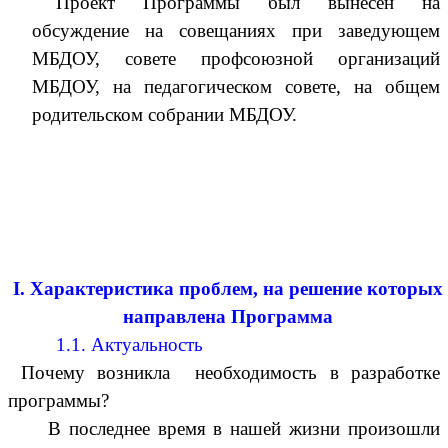
Проект Программы был вынесен на
обсуждение на совещаниях при заведующем
МБДОУ, совете профсоюзной организаций
МБДОУ, на педагогическом совете, на общем
родительском собрании МБДОУ.
I. Характеристика проблем, на решение которых
направлена Программа
1.1. Актуальность
Почему возникла необходимость в разработке
программы?
В последнее время в нашей жизни произошли