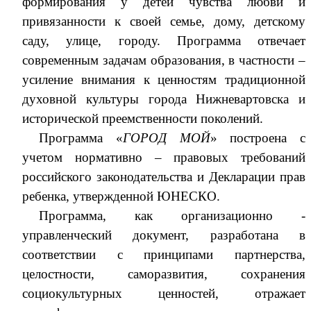
формирования у детей чувства любви и
привязанности к своей семье, дому, детскому
саду, улице, городу. Программа отвечает
современным задачам образования, в частности –
усиление внимания к ценностям традиционной
духовной культуры города Нижневартовска и
исторической преемственности поколений.
Программа «
ГОРОД МОЙ
» построена с
учетом нормативно – правовых требований
российского законодательства и Декларации прав
ребенка, утвержденной ЮНЕСКО.
Программа, как организационно -
управленческий документ, разработана в
соответствии с принципами партнерства,
целостности, саморазвития, сохранения
социокультурных ценностей, отражает