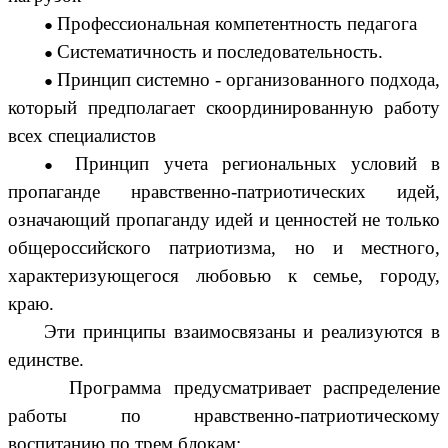
Профессиональная компетентность педагога
Систематичность и последовательность.
Принцип системно - организованного подхода,
который предполагает скоординированную работу
всех специалистов
Принцип учета региональных условий в
пропаганде нравственно-патриотических идей,
означающий пропаганду идей и ценностей не только
общероссийского патриотизма, но и местного,
характеризующегося любовью к семье, городу,
краю.
Эти принципы взаимосвязаны и реализуются в
единстве.
Программа предусматривает распределение
работы по нравственно-патриотическому
воспитанию по трем блокам: