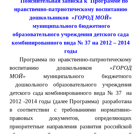
Пояснительная записка к Программе по
нравственно-патриотическому воспитанию
дошкольников «
ГОРОД МОЙ»
муниципального бюджетного
образовательного учреждения детского сада
комбинированного вида № 37 на 2012 – 2014
годы
Программа по
нравственно-патриотическому
воспитанию дошкольников
«ГОРОД
МОЙ»
муниципального бюджетного
дошкольного образовательного учреждения
детского сада комбинированного вида № 37 на
2012 -2014 годы (далее Программа) разработана
в соответствии с требованиями нормативно-
правовых документов, определяющих
приоритетные направления развития российской