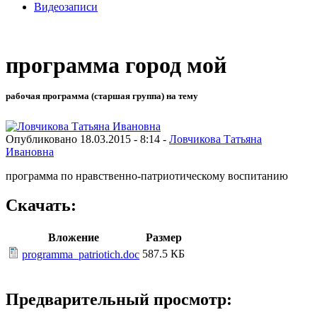
Видеозаписи
программа город мой
рабочая программа (старшая группа) на тему
Опубликовано 18.03.2015 - 8:14 -
Ловчикова Татьяна
Ивановна
программа по нравственно-патриотическому воспитанию
Скачать:
Вложение
Размер
587.5 КБ
programma_patriotich.doc
Предварительный просмотр: