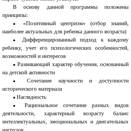
В основу данной программы положены
принципы:
«Позитивный центризм» (отбор знаний,
наиболее актуальных для ребенка данного возраста)
Дифференцированный подход к каждому
ребенку, учет его психологических особенностей,
возможностей и интересов
Развивающий характер обучения, основанный
на детской активности
Сочетание научности и доступности
исторического материала
Наглядность
Рациональное сочетание разных видов
деятельности, характерный возрасту баланс
интеллектуальных, эмоциональных и двигательных
нагрузок