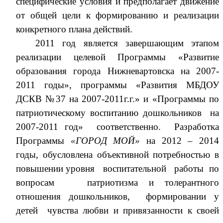
специфические условия и предполагает движение
от общей цели к формированию и реализации
конкретного плана действий.
2011 год является завершающим этапом
реализации целевой Программы «Развитие
образования города Нижневартовска на 2007-
2011 годы», программы «Развития МБДОУ
ДСКВ №37 на 2007-2011г.г.» и «Программы по
патриотическому воспитанию дошкольников на
2007-2011 год» соответственно. Разработка
Программы
«ГОРОД МОЙ»
на 2012 – 2014
годы, обусловлена объективной потребностью в
повышении уровня воспитательной работы по
вопросам патриотизма и толерантного
отношения дошкольников, формировании у
детей чувства любви и привязанности к своей