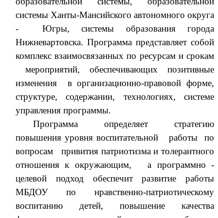
образовательной системы, образовательной
системы Ханты-Мансийского автономного округа
- Югры, системы образования города
Нижневартовска.
Программа представляет собой
комплекс взаимосвязанных по ресурсам и срокам
мероприятий, обеспечивающих позитивные
изменения в организационно-правовой форме,
структуре, содержании, технологиях, системе
управления программы.
Программа определяет стратегию
повышения уровня воспитательной работы по
вопросам привития патриотизма и толерантного
отношения к окружающим, а программно -
целевой подход обеспечит развитие работы
МБДОУ по нравственно-патриотическому
воспитанию детей, повышение качества