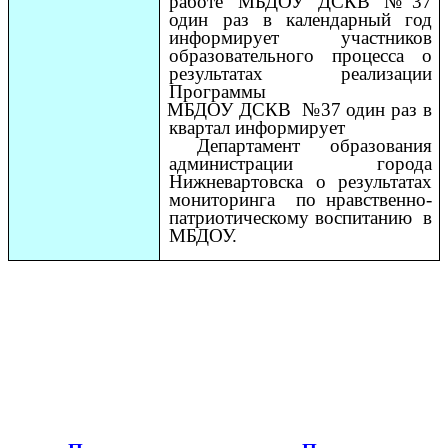
работе МБДОУ ДСКВ №37
один раз в календарный год
информирует участников
образовательного процесса о
результатах реализации
Программы
МБДОУ ДСКВ №37 один раз в
квартал информирует
Департамент образования
администрации города
Нижневартовска о результатах
мониторинга по нравственно-
патриотическому воспитанию в
МБДОУ.