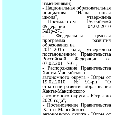
изменениями);
- Национальная образовательная
инициатива "Наша новая
школа", утверждена
Президентом Российской
Федерации 04.02.2010
№Пр-271;
- Федеральная целевая
программа развития
образования на
2011-2015 годы, утверждена
постановлением Правительства
Российской Федерации от
07.02.2011 №61;
- Распоряжение Правительства
Ханты-Мансийского
автономного округа - Югры от
19.02.2010 №91-рп "О
стратегии развития образования
Ханты-Мансийского
автономного округа - Югры до
2020 года";
- Постановление Правительства
Ханты-Мансийского
автономного округа - Югры от