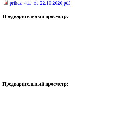
prikaz_411_ot_22.10.2020.pdf
Предварительный просмотр:
Предварительный просмотр: