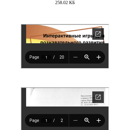
258.02 КБ