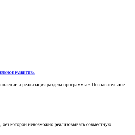
ЕЛЬНОЕ РАЗВИТИЕ».
равление и реализация раздела программы « Познавательное
 без которой невозможно реализовывать совместную