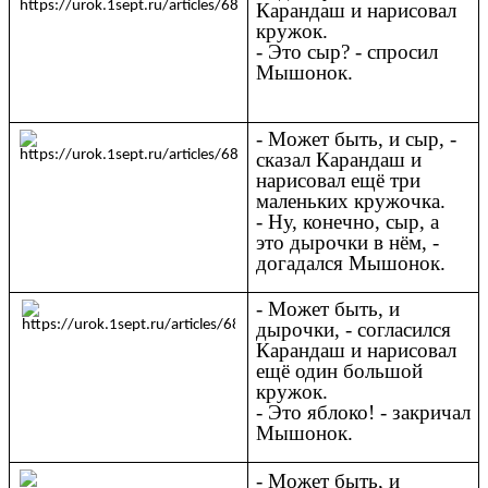
Карандаш и нарисовал
кружок.
- Это сыр? - спросил
Мышонок.
- Может быть, и сыр, -
сказал Карандаш и
нарисовал ещё три
маленьких кружочка.
- Ну, конечно, сыр, а
это дырочки в нём, -
догадался Мышонок.
- Может быть, и
дырочки, - согласился
Карандаш и нарисовал
ещё один большой
кружок.
- Это яблоко! - закричал
Мышонок.
- Может быть, и