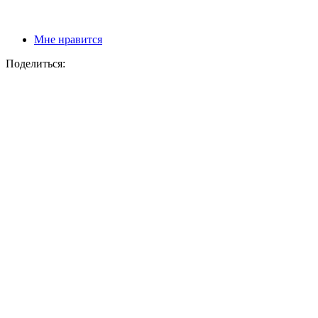
Мне нравится
Поделиться: