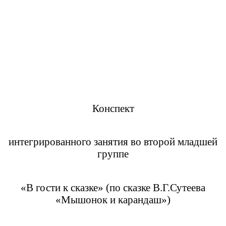
Конспект
интегрированного занятия во второй младшей
группе
«В гости к сказке» (по сказке В.Г.Сутеева
«Мышонок и карандаш»)