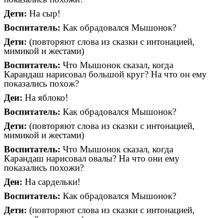
Дети:
На сыр!
Воспитатель:
Как обрадовался Мышонок?
Дети:
(повторяют слова из сказки с интонацией,
мимикой и жестами)
Воспитатель:
Что Мышонок сказал, когда
Карандаш нарисовал большой круг? На что он ему
показались похож?
Деи:
На яблоко!
Воспитатель:
Как обрадовался Мышонок?
Дети:
(повторяют слова из сказки с интонацией,
мимикой и жестами)
Воспитатель:
Что Мышонок сказал, когда
Карандаш нарисовал овалы? На что они ему
показались похожи?
Деи:
На сардельки!
Воспитатель:
Как обрадовался Мышонок?
Дети:
(повторяют слова из сказки с интонацией,