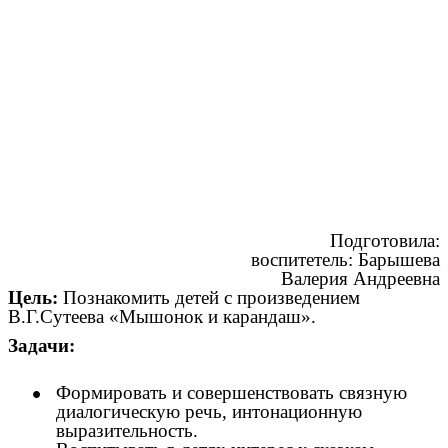
Подготовила:
воспитетель: Барышева
Валерия Андреевна
Цель:
Познакомить детей с произведением
В.Г.Сутеева «Мышонок и карандаш».
Задачи:
Формировать и совершенствовать связную
диалогическую речь, интонационную
выразительность.