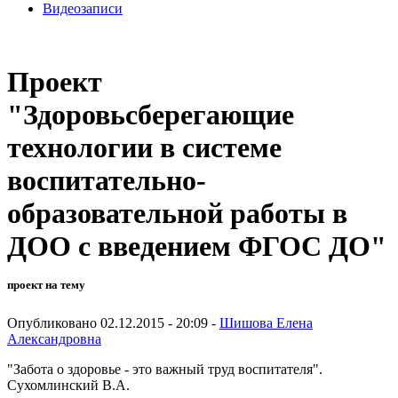
Видеозаписи
Проект
"Здоровьсберегающие
технологии в системе
воспитательно-
образовательной работы в
ДОО с введением ФГОС ДО"
проект на тему
Опубликовано 02.12.2015 - 20:09 -
Шишова Елена
Александровна
"Забота о здоровье - это важный труд воспитателя".
Сухомлинский В.А.