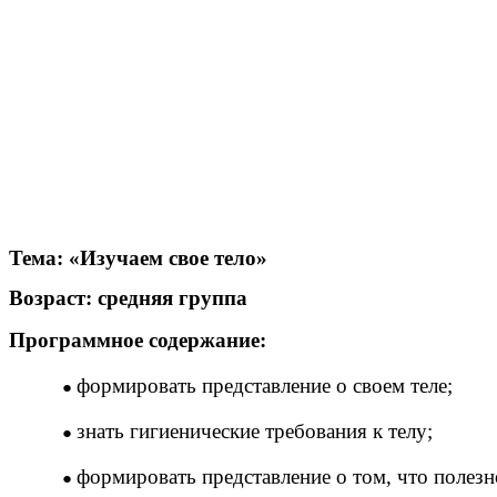
Тема: «Изучаем свое тело»
Возраст: средняя группа
Программное содержание:
формировать представление о своем теле;
знать гигиенические требования к телу;
формировать представление о том, что полезн