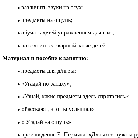
различить звуки на слух;
предметы на ощупь;
обучать детей упражнением для глаз;
пополнить словарный запас детей.
Материал и пособие к занятию:
предметы для д/игры;
«Угадай по запаху»;
«Узнай, какие предметы здесь спрятались»;
«Расскажи, что ты услышал»
« Угадай на ощупь»
произведение Е. Пермяка «Для чего нужны р