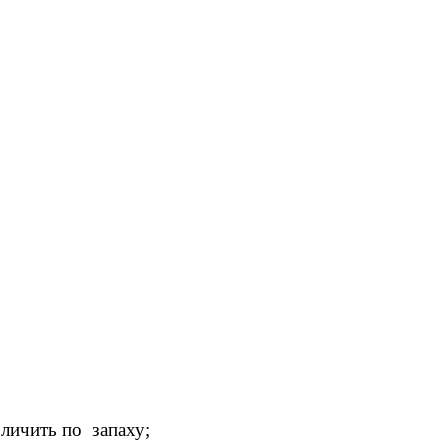
зличить по запаху;