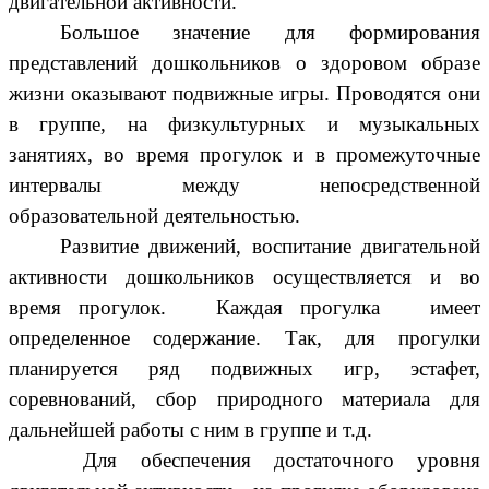
двигательной активности.
Большое значение для формирования
представлений дошкольников о здоровом образе
жизни оказывают подвижные игры. Проводятся они
в группе, на физкультурных и музыкальных
занятиях, во время прогулок и в промежуточные
интервалы между непосредственной
образовательной деятельностью.
Развитие движений, воспитание двигательной
активности дошкольников осуществляется и во
время прогулок. Каждая прогулка имеет
определенное содержание. Так, для прогулки
планируется ряд подвижных игр, эстафет,
соревнований, сбор природного материала для
дальнейшей работы с ним в группе и т.д.
Для обеспечения достаточного уровня