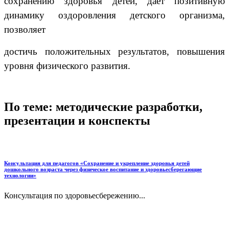
сохранению здоровья детей, даёт позитивную
динамику оздоровления детского организма,
позволяет
достичь положительных результатов, повышения
уровня физического развития.
По теме: методические разработки,
презентации и конспекты
Консультация для педагогов «Сохранение и укрепление здоровья детей
дошкольного возраста через физическое воспитание и здоровьесберегающие
технологии»
Консультация по здоровьесбережению...