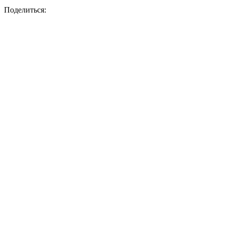
Поделиться: