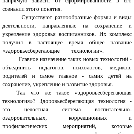
напрямую зависит от сформированности в его
сознании этого понятия.
Существуют разнообразные формы и виды
деятельности, направленные на сохранение и
укрепление здоровья воспитанников. Их комплекс
получил в настоящее время общее название
«здоровьесберегающие технологии».
Главное назначение таких новых технологий -
объединить педагогов, психологов, медиков,
родителей и самое главное - самих детей на
сохранение, укрепление и развитие здоровья.
Так что же такое «здоровьесберегающая
технология»? Здоровьесберегающая технология -
это целостная система воспитательно-
оздоровительных, коррекционных и
профилактических мероприятий, которые