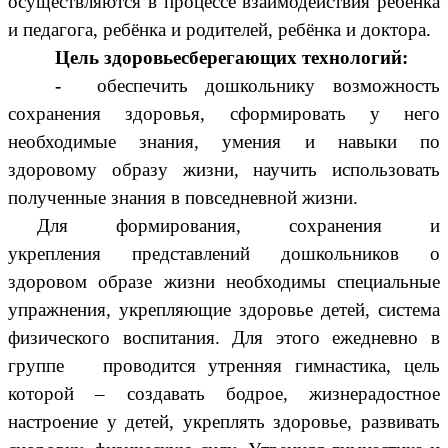
осуществляются в процессе взаимодействия ребёнка
и педагога, ребёнка и родителей, ребёнка и доктора.
Цель
здоровьесберегающих технологий:
-
обеспечить дошкольнику возможность
сохранения здоровья, сформировать у него
необходимые знания, умения и навыки по
здоровому образу жизни, научить использовать
полученные знания в повседневной жизни.
Для формирования, сохранения и
укрепления
представлений дошкольников о
здоровом образе жизни необходимы специальные
упражнения, укрепляющие здоровье детей, система
физического воспитания. Для этого ежедневно в
группе проводится утренняя гимнастика, цель
которой – создавать бодрое, жизнерадостное
настроение у детей, укреплять здоровье, развивать