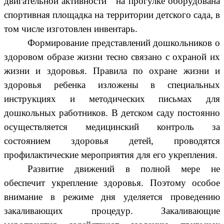
двигательной активности на прогулке оборудована
спортивная площадка на территории детского сада, в
том числе изготовлен инвентарь.
Формирование представлений дошкольников о
здоровом образе жизни тесно связано с охраной их
жизни и здоровья. Правила по охране жизни и
здоровья ребенка изложены в специальных
инструкциях и методических письмах для
дошкольных работников. В детском саду постоянно
осуществляется медицинский контроль за
состоянием здоровья детей, проводятся
профилактические мероприятия для его укрепления.
Развитие движений в полной мере не
обеспечит укрепление здоровья. Поэтому особое
внимание в режиме дня уделяется проведению
закаливающих процедур. Закаливающие