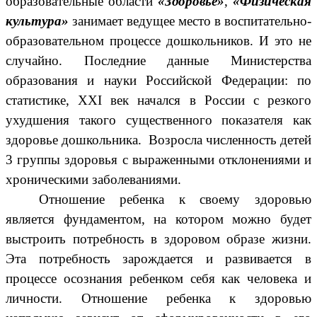
образовательные области
«Здоровье»
,
«Физическая
культура»
занимает ведущее место в воспитательно-
образовательном процессе дошкольников. И это не
случайно. Последние данные Министерства
образования и науки Российской Федерации: по
статистике, XXI век начался в России с резкого
ухудшения такого существенного показателя как
здоровье дошкольника. Возросла численность детей
3 группы здоровья с выраженными отклонениями и
хроническими заболеваниями.
Отношение ребенка к своему здоровью
является фундаментом, на котором можно будет
выстроить потребность в здоровом образе жизни.
Эта потребность зарождается и развивается в
процессе осознания ребенком себя как человека и
личности. Отношение ребенка к здоровью