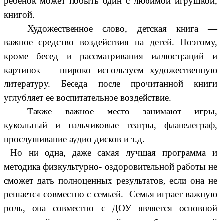
ребенок может побыть один с любимой игрушкой,
книгой.
Художественное слово, детская книга —
важное средство воздействия на детей. Поэтому,
кроме бесед и рассматривания иллюстраций и
картинок широко используем художественную
литературу. Беседа после прочитанной книги
углубляет ее воспитательное воздействие.
Также важное место занимают игры,
кукольный и пальчиковые театры, фланелеграф,
прослушивание аудио дисков и т.д.
Но ни одна, даже самая лучшая программа и
методика физкультурно- оздоровительной работы не
сможет дать полноценных результатов, если она не
решается совместно с семьей. Семья играет важную
роль, она совместно с ДОУ является основной