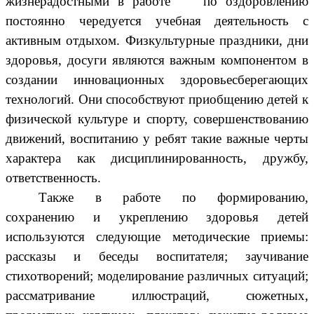
жизнерадостными в работе по оздоровлению
постоянно чередуется учебная деятельность с
активным отдыхом. Физкультурные праздники, дни
здоровья, досуги являются важным компонентом в
создании инновационных здоровьесберегающих
технологий. Они способствуют приобщению детей к
физической культуре и спорту, совершенствованию
движений, воспитанию у ребят такие важные черты
характера как дисциплинированность, дружбу,
ответственность.
Также в работе по формированию,
сохранению и укреплению здоровья детей
используются следующие методические приемы:
рассказы и беседы воспитателя; заучивание
стихотворений; моделирование различных ситуаций;
рассматривание иллюстраций, сюжетных,