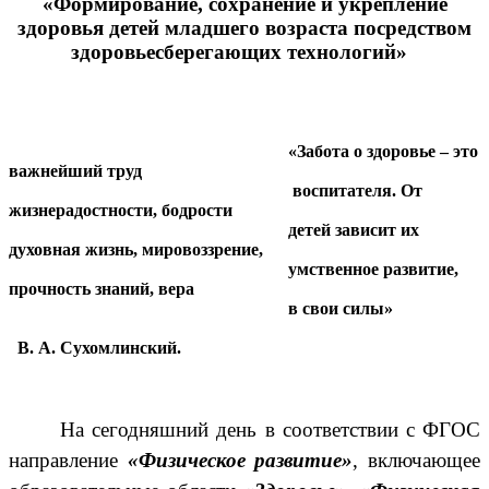
«Формирование, сохранение и укрепление
здоровья детей младшего возраста посредством
здоровьесберегающих технологий»
«Забота о здоровье – это
важнейший труд
воспитателя. От
жизнерадостности, бодрости
детей зависит их
духовная жизнь, мировоззрение,
умственное развитие,
прочность знаний, вера
в свои силы»
В. А. Сухомлинский.
На сегодняшний день в соответствии с ФГОС
направление
«Физическое развитие»
, включающее