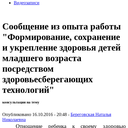
Видеозаписи
Сообщение из опыта работы
"Формирование, сохранение
и укрепление здоровья детей
младшего возраста
посредством
здоровьесберегающих
технологий"
консультация на тему
Опубликовано 16.10.2016 - 20:48 -
Береговская Наталья
Николаевна
Отношение ребенка к своему здоровью