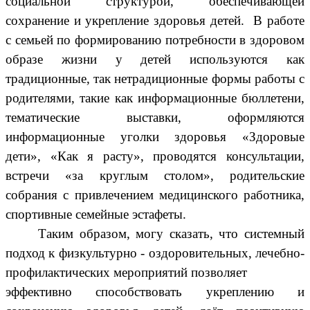
социальной структурой, обеспечивающей
сохранение и укрепление здоровья детей. В работе
с семьей по формированию потребности в здоровом
образе жизни у детей используются как
традиционные, так нетрадиционные формы работы с
родителями, такие как информационные бюллетени,
тематические выставки, оформляются
информационные уголки здоровья «Здоровые
дети», «Как я расту», проводятся консультации,
встречи «за круглым столом», родительские
собрания с привлечением медицинского работника,
спортивные семейные эстафеты.
Таким образом, могу сказать, что системный
подход к физкультурно - оздоровительных, лечебно-
профилактических мероприятий позволяет
эффективно способствовать укреплению и