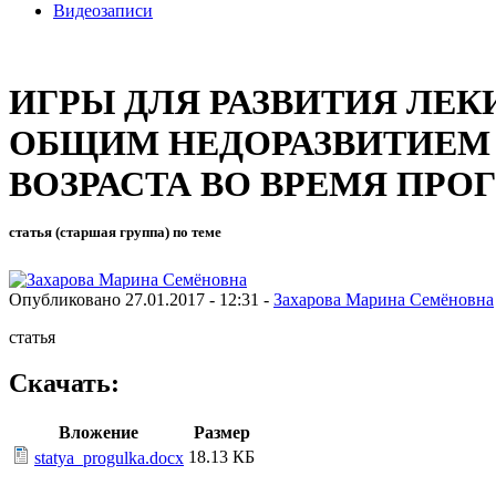
Видеозаписи
ИГРЫ ДЛЯ РАЗВИТИЯ ЛЕК
ОБЩИМ НЕДОРАЗВИТИЕМ 
ВОЗРАСТА ВО ВРЕМЯ ПРОГ
статья (старшая группа) по теме
Опубликовано 27.01.2017 - 12:31 -
Захарова Марина Семёновна
статья
Скачать:
Вложение
Размер
18.13 КБ
statya_progulka.docx