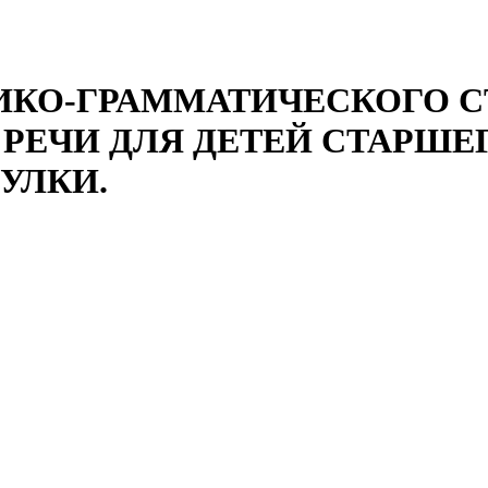
ИКО-ГРАММАТИЧЕСКОГО СТ
РЕЧИ ДЛЯ ДЕТЕЙ СТАРШ
УЛКИ.