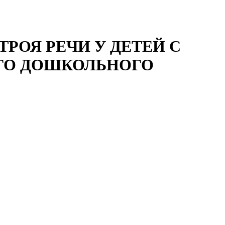
РОЯ РЕЧИ У ДЕТЕЙ С
ЕГО ДОШКОЛЬНОГО