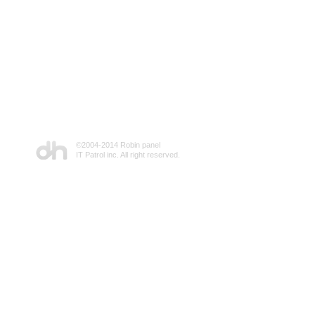
©2004-2014 Robin panel
IT Patrol inc. All right reserved.