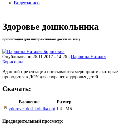
Видеозаписи
Здоровье дошкольника
презентация для интерактивной доски на тему
Опубликовано 26.11.2017 - 14:26 -
Паршина Наталья
Борисовна
Вданной презентации описываются мероприятия которые
проводятся в ДОУ для сохранеия здоровья детей.
Скачать:
Вложение
Размер
1.41 МБ
zdorove_doshkolnika.ppt
Предварительный просмотр: