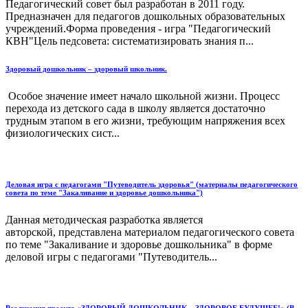
Педагогический совет был разработан в 2011 году.
Предназначен для педагогов дошкольных образовательных
учреждений.Форма проведения - игра "Педагогический
КВН"Цель педсовета: систематизировать знания п...
Здоровый дошкольник – здоровый школьник.
Особое значение имеет начало школьной жизни. Процесс
перехода из детского сада в школу является достаточно
трудным этапом в его жизни, требующим напряжения всех
физиологических сист...
Деловая игра с педагогами "Путеводитель здоровья" (материалы педагогического
совета по теме "Закаливание и здоровье дошкольника")
Данная методическая разработка является
авторской, представлена материалом педагогического совета
по теме "Закаливание и здоровье дошкольника" в форме
деловой игры с педагогами "Путеводитель...