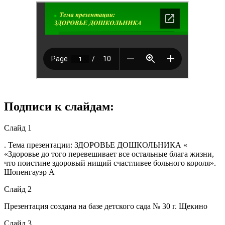
Подписи к слайдам:
Слайд 1
. Тема презентации: ЗДОРОВЬЕ ДОШКОЛЬНИКА «
«Здоровье до того перевешивает все остальные блага жизни,
что поистине здоровый нищий счастливее больного короля».
Шопенгауэр А
Слайд 2
Презентация создана на базе детского сада № 30 г. Щекино
Слайд 3