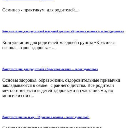
Семинар - практикум для родителей....
Консультация для родителей младшей группы «Красивая осанка – залог здоровья»
Консультация для родителей младшей группы «Красивая
осанка – залог здоровья» ...
Консультация для родителей «Красивая осанка – залог здоровья»
Основы здоровья, образ жизни, оздоровительные привычки
закладываются в семье с раннего детства. Все родители
мечтают вырастить детей здоровыми и счастливыми, но
многие из них...
Консультация на тему: "Красивая осанка - залог здоровья"