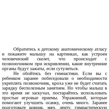
Обратитесь к детскому анатомическому атласу
и покажите малышу на картинках, как устроен
человеческий скелет, что происходит с
позвоночником при искривлении, какие внутренние
органы будут зажаты, если сутулиться.
Не обойтись без гимнастики. Если вы с
ребенком заранее побеседовали о необходимости
укреплять позвоночник, кроха уже не будет считать
зарядку бесполезным занятием. Но чтобы малыш в
это время не заскучал, постарайтесь использовать
простые игровые приемы. Упражнений, которые
помогают улучшить осанку, очень много. Заранее
подготовьте коврик, мяч, ленту, гимнастическую