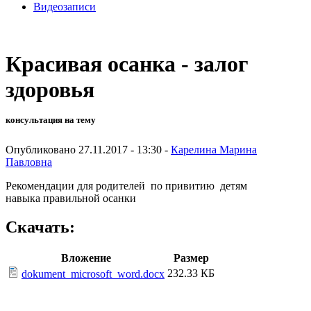
Видеозаписи
Красивая осанка - залог
здоровья
консультация на тему
Опубликовано 27.11.2017 - 13:30 -
Карелина Марина
Павловна
Рекомендации для родителей по привитию детям
навыка правильной осанки
Скачать:
Вложение
Размер
232.33 КБ
dokument_microsoft_word.docx