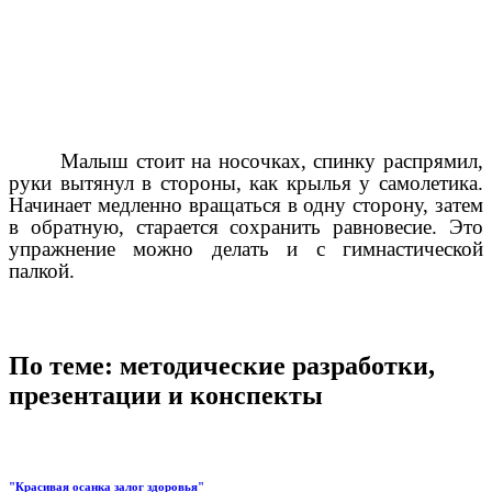
Малыш стоит на носочках, спинку распрямил,
руки вытянул в стороны, как крылья у самолетика.
Начинает медленно вращаться в одну сторону, затем
в обратную, старается сохранить равновесие. Это
упражнение можно делать и с гимнастической
палкой.
По теме: методические разработки,
презентации и конспекты
"Красивая осанка залог здоровья"