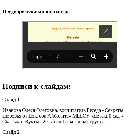
Предварительный просмотр:
Подписи к слайдам:
Слайд 1
Иванова Олеся Олеговна, воспитатель Беседа «Секреты
здоровья от Доктора Айболита» МБДОУ «Детский сад «
Сказка» г. Вуктыл 2017 год 1-я младшая группа
Слайд 2