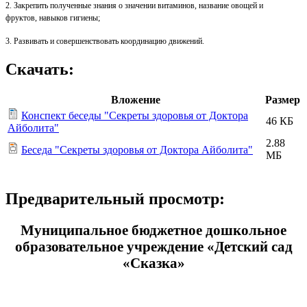
2. Закрепить полученные знания о значении витаминов, название овощей и
фруктов, навыков гигиены;
3. Развивать и совершенствовать координацию движений.
Скачать:
Вложение
Размер
Конспект беседы "Секреты здоровья от Доктора
46 КБ
Айболита"
2.88
Беседа "Секреты здоровья от Доктора Айболита"
МБ
Предварительный просмотр:
Муниципальное бюджетное дошкольное
образовательное учреждение «Детский сад
«Сказка»