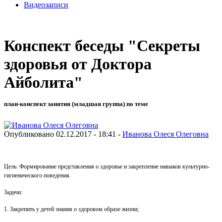
Видеозаписи
Конспект беседы "Секреты
здоровья от Доктора
Айболита"
план-конспект занятия (младшая группа) по теме
Опубликовано 02.12.2017 - 18:41 -
Иванова Олеся Олеговна
Цель: Формирование представления о здоровье и закрепление навыков культурно-
гигиенического поведения.
Задачи:
1. Закрепить у детей знания о здоровом образе жизни;