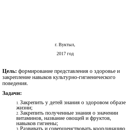
г. Вуктыл,
2017 год
Цель:
формирование представления о здоровье и
закрепление навыков культурно-гигиенического
поведения.
Задачи:
Закрепить у детей знания о здоровом образе
жизни;
Закрепить полученные знания о значении
витаминов, название овощей и фруктов,
навыков гигиены;
Развивать и совершенствовать координацию