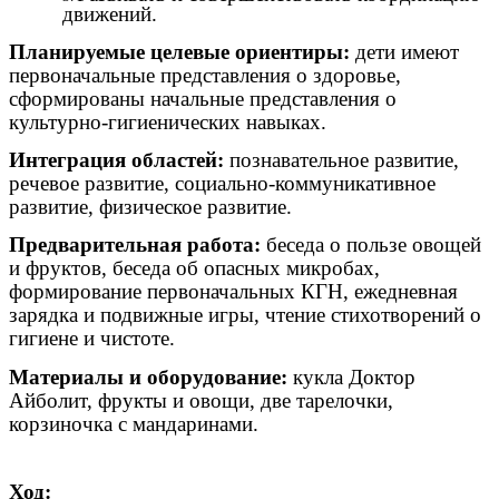
движений.
Планируемые целевые ориентиры:
дети имеют
первоначальные представления о здоровье,
сформированы начальные представления о
культурно-гигиенических навыках.
Интеграция областей:
познавательное развитие,
речевое развитие, социально-коммуникативное
развитие, физическое развитие.
Предварительная работа:
беседа о пользе овощей
и фруктов, беседа об опасных микробах,
формирование первоначальных КГН, ежедневная
зарядка и подвижные игры, чтение стихотворений о
гигиене и чистоте.
Материалы и оборудование:
кукла Доктор
Айболит, фрукты и овощи, две тарелочки,
корзиночка с мандаринами.
Ход: