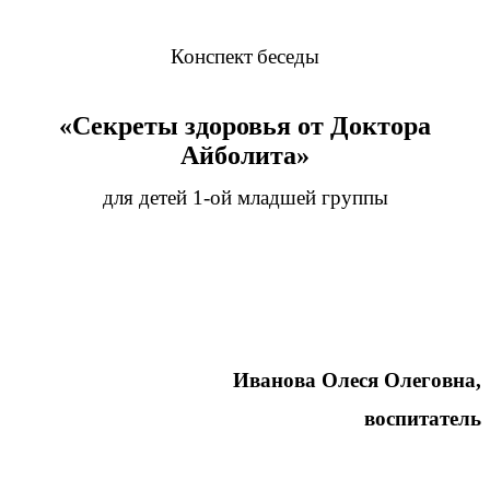
Конспект
беседы
«Секреты здоровья от Доктора
Айболита»
для детей 1-ой младшей группы
Иванова Олеся Олеговна,
воспитатель