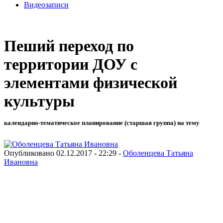
Видеозаписи
Пеший переход по
территории ДОУ с
элементами физической
культуры
календарно-тематическое планирование (старшая группа) на тему
Опубликовано 02.12.2017 - 22:29 -
Оболенцева Татьяна
Ивановна