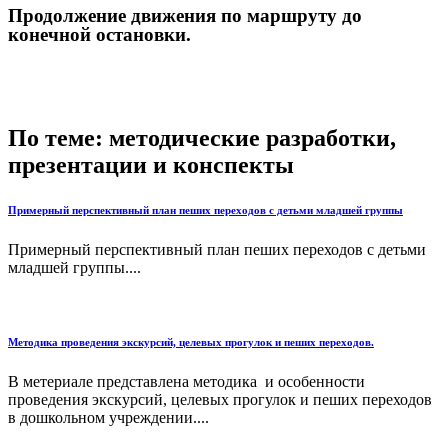
Продолжение движения по маршруту до
конечной остановки.
По теме: методические разработки,
презентации и конспекты
Примерный перспективный план пеших переходов с детьми младшей группы
Примерный перспективный план пеших переходов с детьми
младшей группы....
Методика проведения экскурсий, целевых прогулок и пеших переходов.
В метериале представлена методика и особенности
проведения экскурсий, целевых прогулок и пеших переходов
в дошкольном учреждении....