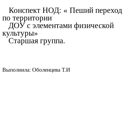
Конспект НОД: « Пеший переход
по территории
ДОУ с элементами физической
культуры»
Старшая группа.
Выполнила: Оболенцева Т.И