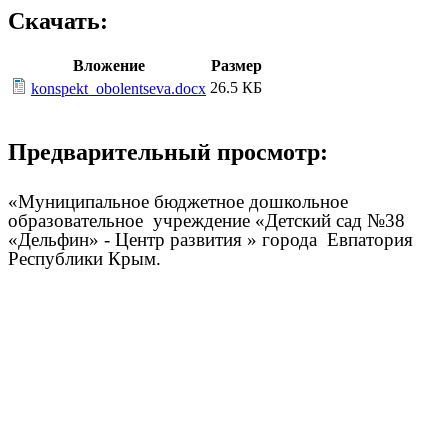
Скачать:
Вложение
Размер
26.5 КБ
konspekt_obolentseva.docx
Предварительный просмотр:
«Муниципальное бюджетное дошкольное
образовательное учреждение «Детский сад №38
«Дельфин» - Центр развития » города Евпатория
Республики Крым.