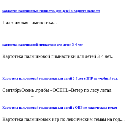
картотека пальчиковых гимнастик для детей младшего возраста
Пальчиковая гимнастика...
картотека пальчиковой гимнастики для детей 3-4 лет
Картотека пальчиковой гимнастики для детей 3-4 лет...
Картотека пальчиковой гимнастики для детей 6-7 лет с ЗПР на учебный год.
СентябрьОсень ,грибы «ОСЕНЬ»Ветер по лесу летал,
...
Картотека пальчиковой гимнастики для детей с ОНР по лексическим темам
Картотека пальчиковых игр по лексическим темам на год....