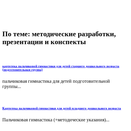
По теме: методические разработки,
презентации и конспекты
картотека пальчиковой гимнастики для детей старшего дошкольного возраста
(подготовительная группа)
пальчиковая гимнастика для детей подготовительной
группы...
Картотека пальчиковой гимнастики для детей младшего дошкольного возраста
Пальчиковая гимнастика (+методические указания)...