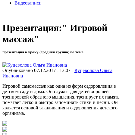
Видеозаписи
Презентация:" Игровой
массаж"
презентация к уроку (средняя группа) по теме
Опубликовано 07.12.2017 - 13:07 -
Куцеволова Ольга
Ивановна
Игровой самомассаж как одна из форм оздоровления в
детском саду и дома. Он служит для детей хорошей
тренировкой образного мышления, тренирует их память,
помагает легко и быстро запоминать стихи и песни. Он
является основой закаливания и оздоровления детского
организма.