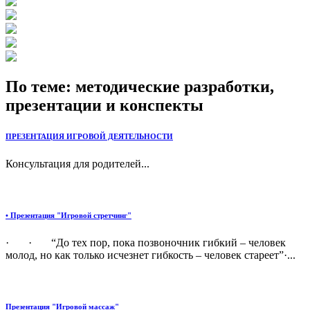
По теме: методические разработки,
презентации и конспекты
ПРЕЗЕНТАЦИЯ ИГРОВОЙ ДЕЯТЕЛЬНОСТИ
Консультация для родителей...
• Презентация "Игровой стретчинг"
· · “До тех пор, пока позвоночник гибкий – человек
молод, но как только исчезнет гибкость – человек стареет”·...
Презентация "Игровой массаж"