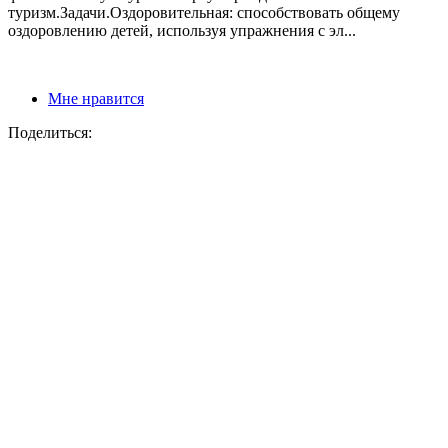
туризм.Задачи.Оздоровительная: способствовать общему
оздоровлению детей, используя упражнения с эл...
Мне нравится
Поделиться: