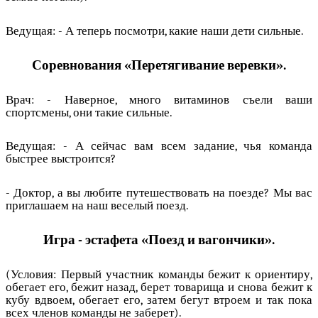
Ведущая: - А теперь посмотри, какие наши дети сильные.
Соревнования «Перетягивание веревки».
Врач: - Наверное, много витаминов съели ваши
спортсмены, они такие сильные.
Ведущая: - А сейчас вам всем задание, чья команда
быстрее выстроится?
- Доктор, а вы любите путешествовать на поезде? Мы вас
приглашаем на наш веселый поезд.
Игра - эстафета «Поезд и вагончики».
(Условия: Первый участник команды бежит к ориентиру,
обегает его, бежит назад, берет товарища и снова бежит к
кубу вдвоем, обегает его, затем бегут втроем и так пока
всех членов команды не заберет).