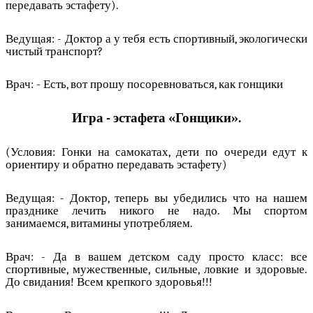
передавать эстафету).
Ведущая: - Доктор а у тебя есть спортивный, экологически
чистый транспорт?
Врач: - Есть, вот прошу посоревноваться, как гонщики
Игра - эстафета «Гонщики».
(Условия: Гонки на самокатах, дети по очереди едут к
ориентиру и обратно передавать эстафету)
Ведущая: - Доктор, теперь вы убедились что на нашем
празднике лечить никого не надо. Мы спортом
занимаемся, витамины употребляем.
Врач: - Да в вашем детском саду просто класс: все
спортивные, мужественные, сильные, ловкие и здоровые.
До свидания! Всем крепкого здоровья!!!