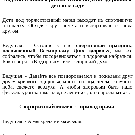
детском саду
Дети под торжественный марш выходят на спортивную
площадку. Обходят круг почета и выстраиваются пола
кругом.
Ведущая: - Сегодня у нас
спортивный праздник,
посвященный Всемирному Дню здоровья
, мы все
собрались, чтобы посоревноваться и здоровья набраться.
Как говорят: «В здоровом теле - здоровый дух».
Ведущая. - Давайте все поздороваемся и пожелаем друг
другу крепкого здоровья, много солнца, тепла, голубого
неба, свежего воздуха. А чтобы здоровым быть надо
физкультурой заниматься, не лениться, рано просыпаться.
Сюрпризный момент - приход врача.
Ведущая: - А мы врача не вызывали.