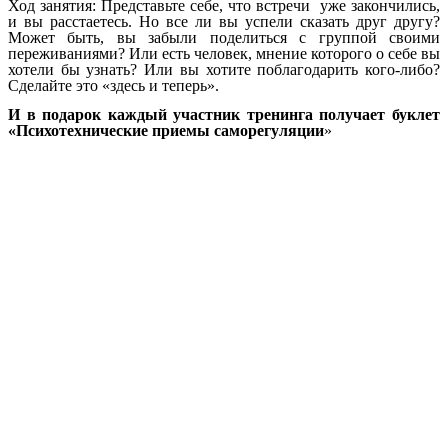
Ход занятия: Представьте себе, что встречи уже закончились,
и вы расстаетесь. Но все ли вы успели сказать друг другу?
Может быть, вы забыли поделиться с группой своими
переживаниями? Или есть человек, мнение которого о себе вы
хотели бы узнать? Или вы хотите поблагодарить кого-либо?
Сделайте это «здесь и теперь».
И в подарок каждый участник тренинга получает буклет
«Психотехнические приемы саморегуляции
»