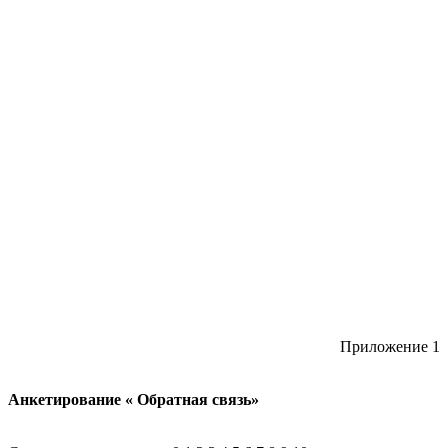
Приложение 1
Анкетирование « Обратная связь»