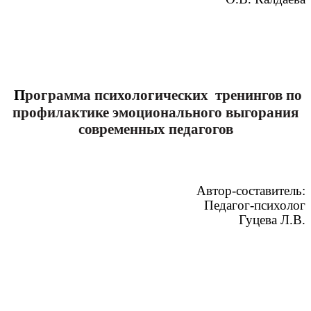
П
рограмма психологических тренингов по
профилактике эмоционального выгорания
современных педагогов
Автор-составитель:
Педагог-психолог
Гуцева Л.В.