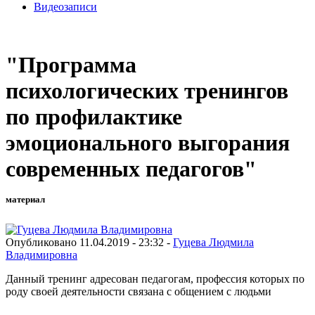
Видеозаписи
"Программа
психологических тренингов
по профилактике
эмоционального выгорания
современных педагогов"
материал
Опубликовано 11.04.2019 - 23:32 -
Гуцева Людмила
Владимировна
Данный тренинг адресован педагогам, профессия которых по
роду своей деятельности связана с общением с людьми