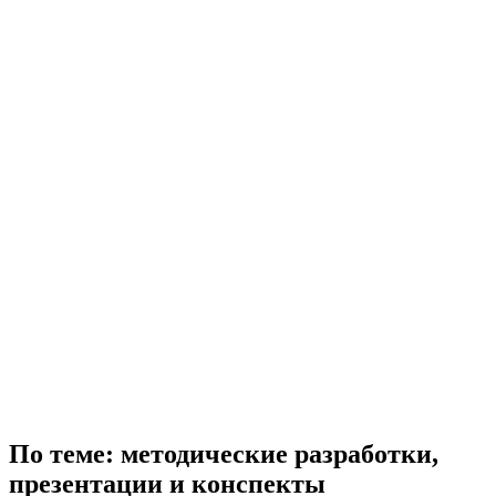
По теме: методические разработки,
презентации и конспекты