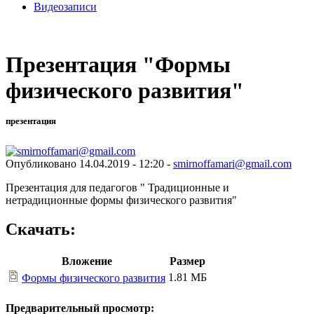
Видеозаписи
Презентация "Формы
физического развития"
презентация
Опубликовано 14.04.2019 - 12:20 -
smirnoffamari@gmail.com
Презентация для педагогов " Традиционные и
нетрадиционные формы физического развития"
Скачать:
Вложение
Размер
1.81 МБ
Формы физического развития
Предварительный просмотр: