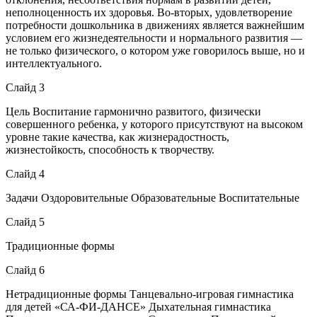
неполноценность их здоровья. Во-вторых, удовлетворение
потребности дошкольника в движениях является важнейшим
условием его жизнедеятельности и нормального развития —
не только физического, о котором уже говорилось выше, но и
интеллектуального.
Слайд 3
Цель Воспитание гармонично развитого, физически
совершенного ребенка, у которого присутствуют на высоком
уровне такие качества, как жизнерадостность,
жизнестойкость, способность к творчеству.
Слайд 4
Задачи Оздоровительные Образовательные Воспитательные
Слайд 5
Традиционные формы
Слайд 6
Нетрадиционные формы Танцевально-игровая гимнастика
для детей «СА-ФИ-ДАНСЕ» Дыхательная гимнастика