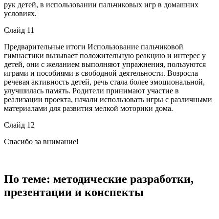
рук детей, в использовании пальчиковых игр в домашних
условиях.
Слайд 11
Предварительные итоги Использование пальчиковой
гимнастики вызывает положительную реакцию и интерес у
детей, они с желанием выполняют упражнения, пользуются
играми и пособиями в свободной деятельности. Возросла
речевая активность детей, речь стала более эмоциональной,
улучшилась память. Родители принимают участие в
реализации проекта, начали использовать игры с различными
материалами для развития мелкой моторики дома.
Слайд 12
Спасибо за внимание!
По теме: методические разработки,
презентации и конспекты