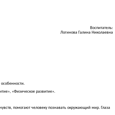
Воспитатель:
Логинова Галина Николаевна
 особенности.
итие», «Физическое развитие».
ы чувств, помогают человеку познавать окружающий мир. Глаза