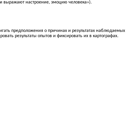
о и выражают настроение, эмоцию человека»).
вигать предположения о причинах и результатах наблюдаемых
овать результаты опытов и фиксировать их в картографах.