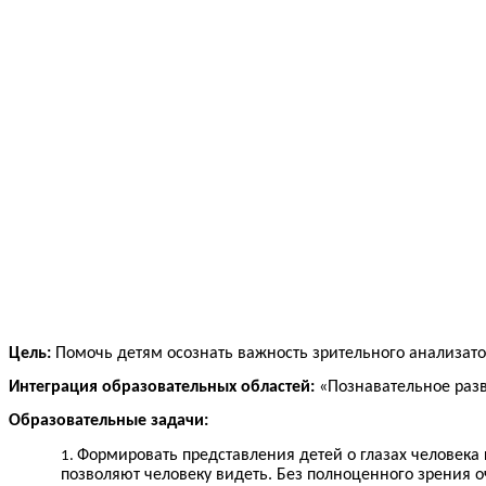
Цель:
Помочь детям осознать важность зрительного анализато
Интеграция образовательных областей:
«Познавательное разв
Образовательные задачи:
Формировать представления детей о глазах человека к
позволяют человеку видеть. Без полноценного зрения о