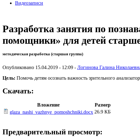
Видеозаписи
Разработка занятия по позна
помощники» для детей старш
методическая разработка (старшая группа)
Опубликовано 15.04.2019 - 12:09 -
Логинова Галина Николаевн
Цель:
Помочь детям осознать важность зрительного анализатор
Скачать:
Вложение
Размер
26.9 КБ
glaza_nashi_vazhnye_pomoshchniki.docx
Предварительный просмотр: