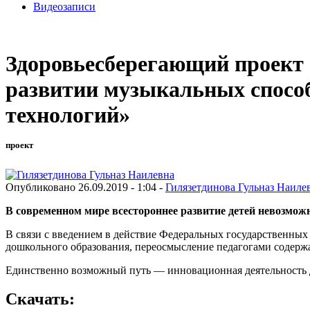
Видеозаписи
Здоровьесберегающий проект 
развитии музыкальных спосо
технологий»
проект
Опубликовано 26.09.2019 - 1:04 -
Гилязетдинова Гульназ Наиле
В современном мире всестороннее развитие детей невозмож
В связи с введением в действие Федеральных государственных
дошкольного образования, переосмысление педагогами содержа
Единственно возможный путь — инновационная деятельность де
Скачать: