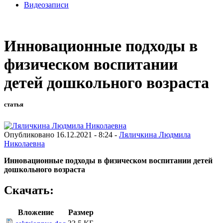
Видеозаписи
Инновационные подходы в
физическом воспитании
детей дошкольного возраста
статья
Опубликовано 16.12.2021 - 8:24 -
Ляличкина Людмила
Николаевна
Инновационные подходы в физическом воспитании детей
дошкольного возраста
Скачать:
Вложение
Размер