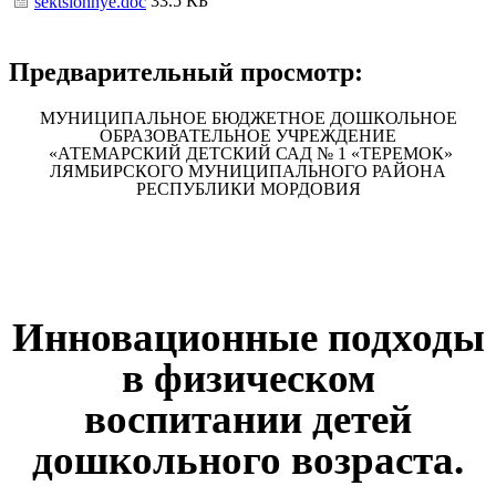
33.5 КБ
sektsionnye.doc
Предварительный просмотр:
МУНИЦИПАЛЬНОЕ БЮДЖЕТНОЕ ДОШКОЛЬНОЕ
ОБРАЗОВАТЕЛЬНОЕ УЧРЕЖДЕНИЕ
«АТЕМАРСКИЙ ДЕТСКИЙ САД № 1 «ТЕРЕМОК»
ЛЯМБИРСКОГО МУНИЦИПАЛЬНОГО РАЙОНА
РЕСПУБЛИКИ МОРДОВИЯ
Инновационные подходы
в физическом
воспитании детей
дошкольного возраста.