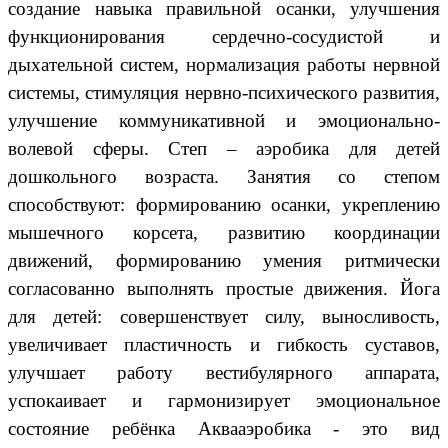
создание навыка правильной осанки, улучшения
функционирования сердечно-сосудистой и
дыхательной систем, нормализация работы нервной
системы, стимуляция нервно-психического развития,
улучшение коммуникативной и эмоционально-
волевой сферы. Степ – аэробика для детей
дошкольного возраста. Занятия со степом
способствуют: формированию осанки, укреплению
мышечного корсета, развитию координации
движений, формированию умения ритмически
согласованно выполнять простые движения. Йога
для детей: совершенствует силу, выносливость,
увеличивает пластичность и гибкость суставов,
улучшает работу вестибулярного аппарата,
успокаивает и гармонизирует эмоциональное
состояние ребёнка Аквааэробика - это вид