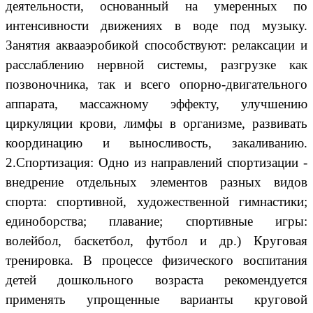
деятельности, основанный на умеренных по
интенсивности движениях в воде под музыку.
Занятия аквааэробикой способствуют: релаксации и
расслаблению нервной системы, разгрузке как
позвоночника, так и всего опорно-двигательного
аппарата, массажному эффекту, улучшению
циркуляции крови, лимфы в организме, развивать
координацию и выносливость, закаливанию.
2.Спортизация: Одно из направлений спортизации -
внедрение отдельных элементов разных видов
спорта: спортивной, художественной гимнастики;
единоборства; плавание; спортивные игры:
волейбол, баскетбол, футбол и др.) Круговая
тренировка. В процессе физического воспитания
детей дошкольного возраста рекомендуется
применять упрощенные варианты круговой