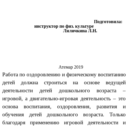
Подготовила:
инструктор по физ. культуре
Ляличкина Л.Н.
Атемар 2019
Работа по оздоровлению и физическому воспитанию
детей должна строиться на основе ведущей
деятельности детей дошкольного возраста –
игровой, а двигательно-игровая деятельность – это
основа воспитания, оздоровления, развития и
обучения детей дошкольного возраста. Только
благодаря применению игровой деятельности и