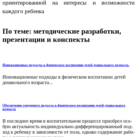
ориентированной на интересы и возможности
каждого ребенка
По теме: методические разработки,
презентации и конспекты
Инновационные подходы в физическом воспитании детей дошкольного возраста.
Инновационные подходы в физическом воспитании детей
дошкольного возраста...
Обеспечение гендерного подхода в физическом воспитании детей дошкольного
возраста
В последнее время в воспита­тельном процессе приобрел осо­
бую актуальность индивидуаль­но-дифференцированный под­
ход к ребенку в зависимости от пола, однако содержание рабо­