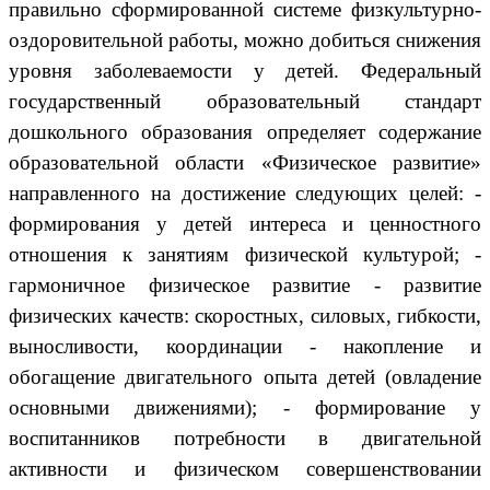
правильно сформированной системе физкультурно-
оздоровительной работы, можно добиться снижения
уровня заболеваемости у детей. Федеральный
государственный образовательный стандарт
дошкольного образования определяет содержание
образовательной области «Физическое развитие»
направленного на достижение следующих целей: -
формирования у детей интереса и ценностного
отношения к занятиям физической культурой; -
гармоничное физическое развитие - развитие
физических качеств: скоростных, силовых, гибкости,
выносливости, координации - накопление и
обогащение двигательного опыта детей (овладение
основными движениями); - формирование у
воспитанников потребности в двигательной
активности и физическом совершенствовании