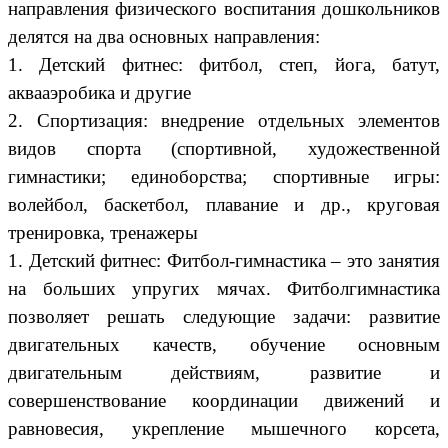
направления физического воспитания дошкольников
делятся на два основных направления:
1. Детский фитнес: фитбол, степ, йога, батут,
аквааэробика и другие
2. Спортизация: внедрение отдельных элементов
видов спорта (спортивной, художественной
гимнастики; единоборства; спортивные игры:
волейбол, баскетбол, плавание и др., круговая
тренировка, тренажеры
1. Детский фитнес: Фитбол-гимнастика – это занятия
на больших упругих мячах. Фитболгимнастика
позволяет решать следующие задачи: развитие
двигательных качеств, обучение основным
двигательным действиям, развитие и
совершенствование координации движений и
равновесия, укрепление мышечного корсета,