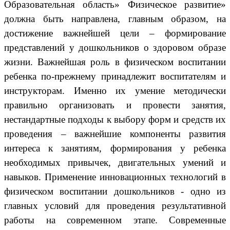
Образовательная область» Физическое развитие»
должна быть направлена, главным образом, на
достижение важнейшей цели – формирование
представлений у дошкольников о здоровом образе
жизни. Важнейшая роль в физическом воспитании
ребенка по-прежнему принадлежит воспитателям и
инструкторам. Именно их умение методически
правильно организовать и провести занятия,
нестандартные подходы к выбору форм и средств их
проведения – важнейшие компоненты развития
интереса к занятиям, формирования у ребенка
необходимых привычек, двигательных умений и
навыков. Применение инновационных технологий в
физическом воспитании дошкольников - одно из
главных условий для проведения результативной
работы на современном этапе. Современные