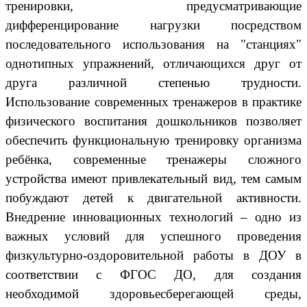
тренировки, предусматривающие
дифференцирование нагрузки посредством
последовательного использования на "станциях"
однотипных упражнений, отличающихся друг от
друга различной степенью трудности.
Использование современных тренажеров в практике
физического воспитания дошкольников позволяет
обеспечить функциональную тренировку организма
ребёнка, современные тренажеры сложного
устройства имеют привлекательный вид, тем самым
побуждают детей к двигательной активности.
Внедрение инновационных технологий – одно из
важных условий для успешного проведения
физкультурно-оздоровительной работы в ДОУ в
соответствии с ФГОС ДО, для создания
необходимой здоровьесберегающей среды,