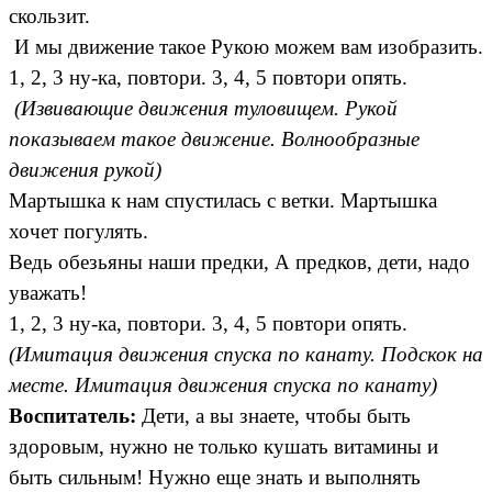
скользит.
И мы движение такое Рукою можем вам изобразить.
1, 2, 3 ну-ка, повтори. 3, 4, 5 повтори опять.
(Извивающие движения туловищем. Рукой
показываем такое движение. Волнообразные
движения рукой)
Мартышка к нам спустилась с ветки. Мартышка
хочет погулять.
Ведь обезьяны наши предки, А предков, дети, надо
уважать!
1, 2, 3 ну-ка, повтори. 3, 4, 5 повтори опять.
(Имитация движения спуска по канату. Подскок на
месте. Имитация движения спуска по канату)
Воспитатель:
Дети, а вы знаете, чтобы быть
здоровым, нужно не только кушать витамины и
быть сильным! Нужно еще знать и выполнять