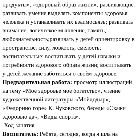
продукты», «здоровый образ жизни»; развивающие:
развивать умение выделять компоненты здоровья
человека и устанавливать их взаимосвязь; развивать
внимание, логическое мышление, память,
любознательность;развивать у детей ориентировку в
пространстве, силу, ловкость, смелость;
воспитательные: воспитывать у детей навыки и
потребности здорового образа жизни; воспитывать
у детей желание заботиться о своѐм здоровье.
Предварительная работа:
просмотр иллюстраций
на тему «Мое здоровье мое богатство», чтение
художественной литературы «Мойдодыр»,
«Федорино горе» К. Чуковского, беседы «Скажи
здоровью да», «Виды спорта».
Ход занятия
Воспитатель:
Ребята, сегодня, когда я шла на