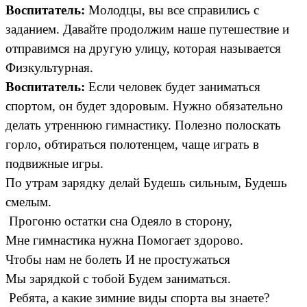
Воспитатель:
Молодцы, вы все справились с
заданием. Давайте продолжим наше путешествие и
отправимся на другую улицу, которая называется
Физкультурная.
Воспитатель:
Если человек будет заниматься
спортом, он будет здоровым. Нужно обязательно
делать утреннюю гимнастику. Полезно полоскать
горло, обтираться полотенцем, чаще играть в
подвижные игры.
По утрам зарядку делай Будешь сильным, Будешь
смелым.
Прогоню остатки сна Одеяло в сторону,
Мне гимнастика нужна Помогает здорово.
Чтобы нам не болеть И не простужаться
Мы зарядкой с тобой Будем заниматься.
Ребята, а какие зимние виды спорта вы знаете?