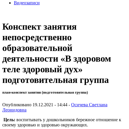
Видеозаписи
Конспект занятия
непосредственно
образовательной
деятельности «В здоровом
теле здоровый дух»
подготовительная группа
план-конспект занятия (подготовительная группа)
Опубликовано 19.12.2021 - 14:44 -
Осичева Светлана
Леонидовна
Цель:
воспитывать у дошкольников бережное отношение к
своему здоровью и здоровью окружающих.