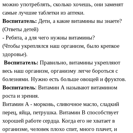
можно употреблять, сколько хочешь, они заменят
самые лучшие таблетки из аптеки.
Воспитатель:
Дети, а какие витамины вы знаете?
(Ответы детей)
- Ребята, а для чего нужны витамины?
(Чтобы укреплялся наш организм, было крепкое
здоровье).
Воспитатель:
Правильно, витамины укрепляют
весь наш организм, организму легче бороться с
болезнями. Нужно есть больше овощей и фруктов.
Воспитатель
: Витамин А называют витамином
роста и зрения.
Витамин A - морковь, сливочное масло, сладкий
перец, яйца, петрушка. Витамин В способствует
хорошей работе сердца. Когда его не хватает в
организме, человек плохо спит, много плачет, и