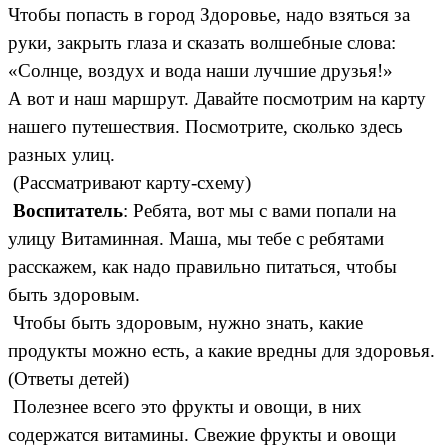
Чтобы попасть в город Здоровье, надо взяться за
руки, закрыть глаза и сказать волшебные слова:
«Солнце, воздух и вода наши лучшие друзья!»
А вот и наш маршрут. Давайте посмотрим на карту
нашего путешествия. Посмотрите, сколько здесь
разных улиц.
(Рассматривают карту-схему)
Воспитатель
: Ребята, вот мы с вами попали на
улицу Витаминная. Маша, мы тебе с ребятами
расскажем, как надо правильно питаться, чтобы
быть здоровым.
Чтобы быть здоровым, нужно знать, какие
продукты можно есть, а какие вредны для здоровья.
(Ответы детей)
Полезнее всего это фрукты и овощи, в них
содержатся витамины. Свежие фрукты и овощи