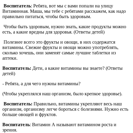
Воспитатель
: Ребята, вот мы с вами попали на улицу
Витаминная. Маша, мы тебе с ребятами расскажем, как надо
правильно питаться, чтобы быть здоровым.
Чтобы быть здоровым, нужно знать, какие продукты можно
есть, а какие вредны для здоровья. (Ответы детей)
Полезнее всего это фрукты и овощи, в них содержатся
витамины. Свежие фрукты и овощи можно употреблять,
сколько хочешь, они заменят самые лучшие таблетки из
аптеки.
Воспитатель:
Дети, а какие витамины вы знаете? (Ответы
детей)
- Ребята, а для чего нужны витамины?
(Чтобы укреплялся наш организм, было крепкое здоровье).
Воспитатель:
Правильно, витамины укрепляют весь наш
организм, организму легче бороться с болезнями. Нужно есть
больше овощей и фруктов.
Воспитатель
: Витамин А называют витамином роста и
зрения.