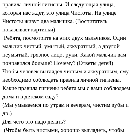
правила личной гигиены. И следующая улица,
которая нас ждет, это улица Чистоты. На улице
Чистоты живут два мальчика. (Воспитатель
показывает картинки)
Ребята, посмотрите на этих двух мальчиков. Один
мальчик чистый, умытый, аккуратный, а другой
неумытый, грязное лицо, руки. Какой мальчик вам
понравился больше? Почему? (Ответы детей)
Чтобы человек выглядел чистым и аккуратным, ему
необходимо соблюдать правила личной гигиены.
Какие правила гигиены ребята мы с вами соблюдаем
дома и в детском саду?
(Мы умываемся по утрам и вечерам, чистим зубы и
др.)
Для чего это надо делать?
(Чтобы быть чистыми, хорошо выглядеть, чтобы