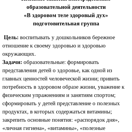
образовательной деятельности
«В здоровом теле здоровый дух»
подготовительная группа
Цель:
воспитывать у дошкольников бережное
отношение к своему здоровью и здоровью
окружающих.
Задачи:
образовательные: формировать
представления детей о здоровье, как одной из
главных ценностей человеческой жизни; привить
потребность в здоровом образе жизни, уважение к
физическим упражнениям и занятиям спортом;
сформировать у детей представление о полезных
продуктах, в которых содержаться витамины;
закрепить основные понятия: «распорядок дня»,
«личная гигиена», «витамины», «полезные