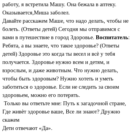
работу, я встретила Машу. Она бежала в аптеку.
Оказывается,Миша заболел.
Давайте расскажем Маше, что надо делать, чтобы не
болеть. (Ответы детей) Сегодня мы отправимся с
вами в путешествие в город Здоровье.
Воспитатель
:
Ребята, а вы знаете, что такое здоровье? (Ответы
детей) Здоровье это когда ты весел и всѐ у тебя
получается. Здоровье нужно всем и детям, и
взрослым, и даже животным. Что нужно делать,
чтобы быть здоровым? Нужно хотеть и уметь
заботиться о здоровье. Если не следить за своим
здоровьем, можно его потерять.
Только вы ответьте мне: Путь к загадочной стране,
Где живѐт здоровье ваше, Все ли знают? Дружно
скажем
Дети отвечают «Да».