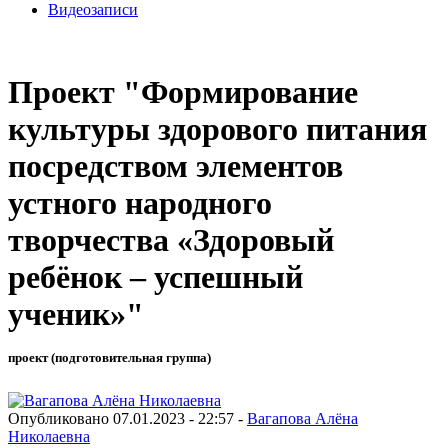
Видеозаписи
Проект "Формирование
культуры здорового питания
посредством элементов
устного народного
творчества «Здоровый
ребёнок – успешный
ученик»"
проект (подготовительная группа)
Опубликовано 07.01.2023 - 22:57 -
Вагапова Алёна
Николаевна