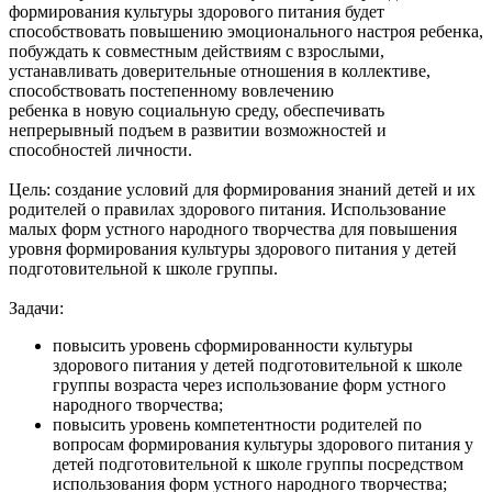
формирования культуры здорового питания будет
способствовать повышению эмоционального настроя ребенка,
побуждать к совместным действиям с взрослыми,
устанавливать доверительные отношения в коллективе,
способствовать постепенному вовлечению
ребенка в новую социальную среду, обеспечивать
непрерывный подъем в развитии возможностей и
способностей личности.
Цель: создание условий для формирования знаний детей и их
родителей о правилах здорового питания. Использование
малых форм устного народного творчества для повышения
уровня формирования культуры здорового питания у детей
подготовительной к школе группы.
Задачи:
повысить уровень сформированности культуры
здорового питания у детей подготовительной к школе
группы возраста через использование форм устного
народного творчества;
повысить уровень компетентности родителей по
вопросам формирования культуры здорового питания у
детей подготовительной к школе группы посредством
использования форм устного народного творчества;