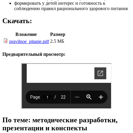
формировать у детей интерес и готовность к
соблюдению правил рационального здорового питания
Скачать:
Вложение
Размер
2.5 МБ
pravilnoe_pitanie.pdf
Предварительный просмотр:
По теме: методические разработки,
презентации и конспекты