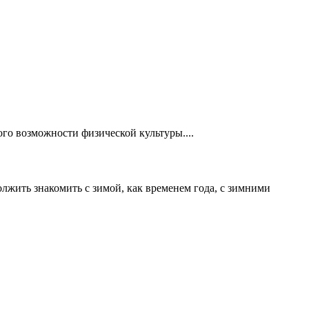
го возможности физической культуры....
лжить знакомить с зимой, как временем года, с зимними