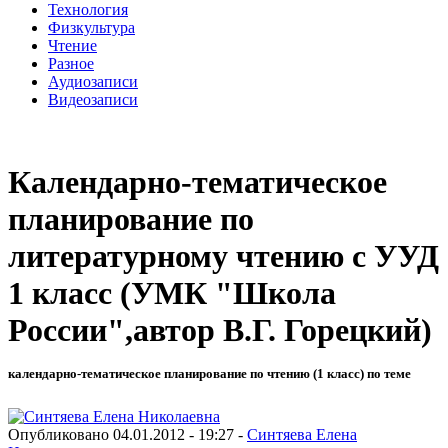
Технология
Физкультура
Чтение
Разное
Аудиозаписи
Видеозаписи
Календарно-тематическое
планирование по
литературному чтению с УУД
1 класс (УМК "Школа
России",автор В.Г. Горецкий)
календарно-тематическое планирование по чтению (1 класс) по теме
Опубликовано 04.01.2012 - 19:27 -
Синтяева Елена