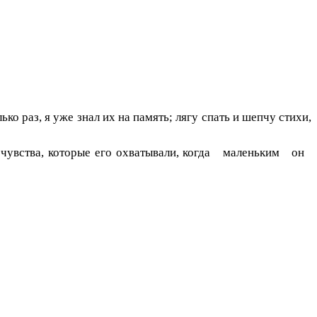
о раз, я уже знал их на память; лягу спать и шепчу стихи,
л чувства, которые его охватывали, когда маленьким он