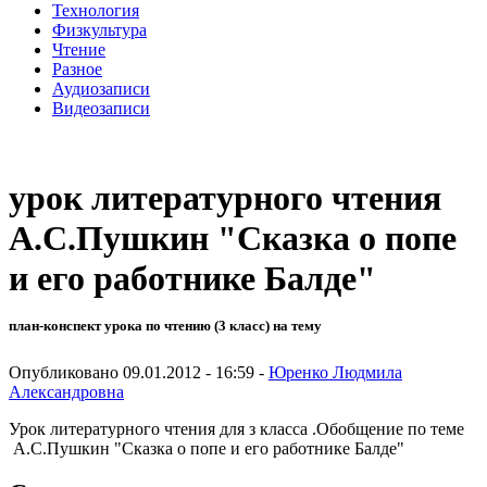
Технология
Физкультура
Чтение
Разное
Аудиозаписи
Видеозаписи
урок литературного чтения
А.С.Пушкин "Сказка о попе
и его работнике Балде"
план-конспект урока по чтению (3 класс) на тему
Опубликовано 09.01.2012 - 16:59 -
Юренко Людмила
Александровна
Урок литературного чтения для з класса .Обобщение по теме
А.С.Пушкин "Сказка о попе и его работнике Балде"