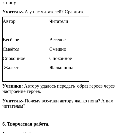
к попу.
Учитель
:- А у нас читателей? Сравните.
Автор
Читатели
Весёлое
Веселое
Смеётся
Смешно
Спокойное
Спокойное
Жалеет
Жалко попа
Ученики:
Автору удалось передать образ героев через
настроение героев.
Учитель
:- Почему все-таки автору жалко попа? А вам,
читателям?
6. Творческая работа.