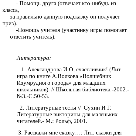
- Помощь друга (отвечает кто-нибудь из
класса,
за правильно данную подсказку он получает
приз).
-Помощь учителя (участнику игры помогает
ответить учитель).
Литература:
1. Александрова И.О, счастливчик! (Лит.
игра по книге А.Волкова «Волшебник
Изумрудного города» для младших
школьников). // Школьная библиотека.-2002.-
№3.-С.50-53.
2. Литературные тесты // Сухин И Г.
Литературные викторины для маленьких
читателей.- М.: Рольф, 2001.
3. Расскажи мне сказку…: Лит. сказки для