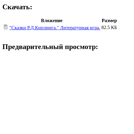
Скачать:
Вложение
Размер
82.5 КБ
"Сказки Р.Д.Киплинга." Литературная игра.
Предварительный просмотр: