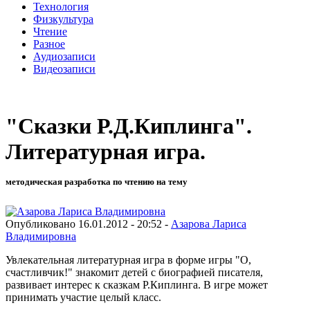
Технология
Физкультура
Чтение
Разное
Аудиозаписи
Видеозаписи
"Сказки Р.Д.Киплинга".
Литературная игра.
методическая разработка по чтению на тему
Опубликовано 16.01.2012 - 20:52 -
Азарова Лариса
Владимировна
Увлекательная литературная игра в форме игры "О,
счастливчик!" знакомит детей с биографией писателя,
развивает интерес к сказкам Р.Киплинга. В игре может
принимать участие целый класс.