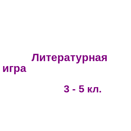
Литературная
игра
3 - 5 кл.