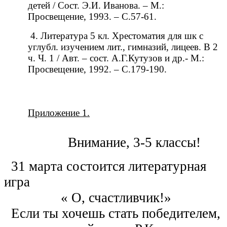
детей / Сост. Э.И. Иванова. – М.:
Просвещение, 1993. – С.57-61.
4. Литература 5 кл. Хрестоматия для шк с
углубл. изучением лит., гимназий, лицеев. В 2
ч. Ч. 1 / Авт. – сост. А.Г.Кутузов и др.- М.:
Просвещение, 1992. – С.179-190.
Приложение 1.
Внимание, 3-5 классы!
31 марта состоится литературная
игра
« О, счастливчик!»
Если ты хочешь стать победителем,