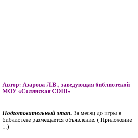
Автор: Азарова Л.В., заведующая библиотекой
МОУ «Солянская СОШ»
Подготовительный этап.
За месяц до игры в
библиотеке размещается объявление
. ( Приложение
1.)