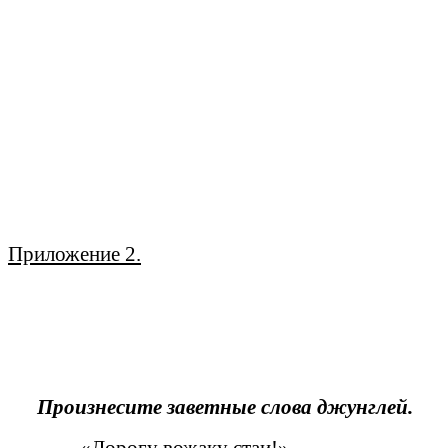
Приложение 2.
Произнесите заветные слова джунглей.