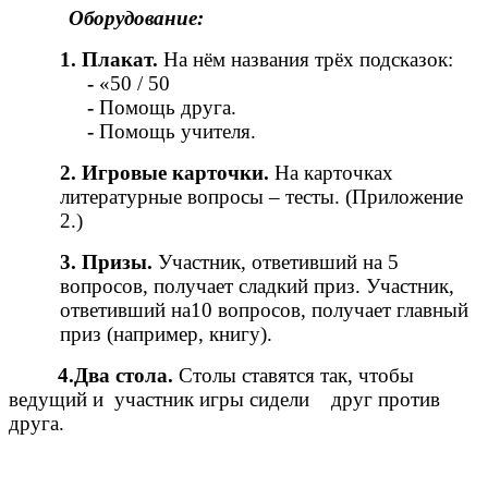
Оборудование:
1. Плакат.
На нём названия трёх подсказок:
-
«50 / 50
-
Помощь друга.
-
Помощь учителя.
2. Игровые карточки.
На карточках
литературные вопросы – тесты. (Приложение
2.)
3. Призы.
Участник, ответивший на
5
вопросов, получает сладкий приз. Участник,
ответивший на10 вопросов, получает главный
приз (например, книгу).
4.Два стола.
Столы ставятся так, чтобы
ведущий и участник игры сидели друг против
друга.