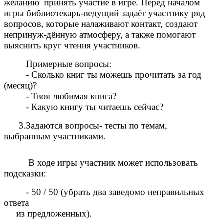
желанию принять участие в игре. Перед началом
игры библиотекарь-ведущий задаёт участнику ряд
вопросов, которые налаживают контакт, создают
непринуж-дённую атмосферу, а также помогают
выяснить круг чтения участников.
Примерные вопросы:
- Сколько книг ты можешь прочитать за год
(месяц)?
- Твоя любимая книга?
- Какую книгу ты читаешь сейчас?
3.Задаются вопросы- тесты по темам,
выбранным участниками.
В ходе игры участник может использовать
подсказки:
- 50 / 50 (убрать два заведомо неправильных
ответа
из предложенных).