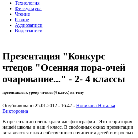
Технология
Физкультура
Чтение
Разное
Аудиозаписи
Видеозаписи
Презентация "Конкурс
чтецов "Осенняя пора-очей
очарование..." - 2- 4 классы
презентация к уроку чтения (4 класс) на тему
Опубликовано 25.01.2012 - 16:47 -
Новикова Наталья
Викторовна
В презентации очень красивые фотографии . Это территория
нашей школы и наш 4 класс. В свободных окнах презентации
вставляются стихи собственного сочинения детей и взрослых.