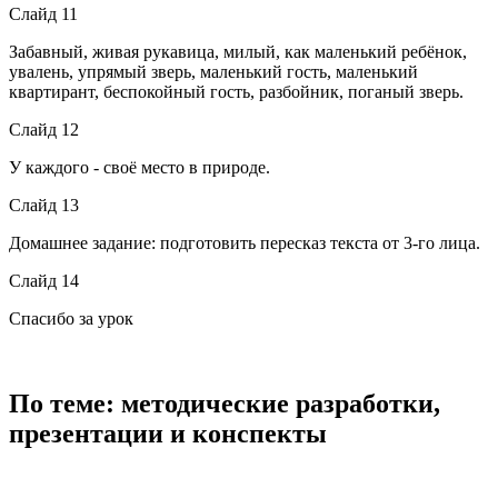
Слайд 11
Забавный, живая рукавица, милый, как маленький ребёнок,
увалень, упрямый зверь, маленький гость, маленький
квартирант, беспокойный гость, разбойник, поганый зверь.
Слайд 12
У каждого - своё место в природе.
Слайд 13
Домашнее задание: подготовить пересказ текста от 3-го лица.
Слайд 14
Спасибо за урок
По теме: методические разработки,
презентации и конспекты