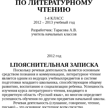
ПО ЛИТЕРАТУРНОМУ
ЧТЕНИЮ
1-4 КЛАСС
2012 – 2013 учебный год
Разработчик: Тарасова А.В.
учитель начальных классов
2012 год
I.ПОЯСНИТЕЛЬНАЯ ЗАПИСКА
Поскольку речевая деятельность является основным
средством познания и коммуникации, литературное чтение
является одним из ведущих учебныхпредметов в системе
подготовки младшего школьника, способствующим общему
развитию, воспитанию и социализации ребенка. Успешность
изучения курса литературного чтения, входящего в
предметную область «Русский язык», во многом определяет
успешность обучения по другим предметам начальной школы.
Речевая деятельность (слушание, говорение, чтение,
письмо) – это основное доступное всем средство