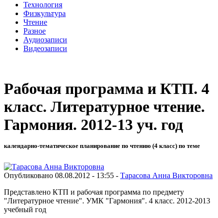
Технология
Физкультура
Чтение
Разное
Аудиозаписи
Видеозаписи
Рабочая программа и КТП. 4
класс. Литературное чтение.
Гармония. 2012-13 уч. год
календарно-тематическое планирование по чтению (4 класс) по теме
Опубликовано 08.08.2012 - 13:55 -
Тарасова Анна Викторовна
Представлено КТП и рабочая программа по предмету
"Литературное чтение". УМК "Гармония". 4 класс. 2012-2013
учебный год