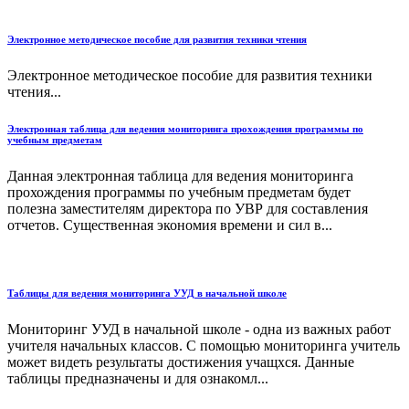
Электронное методическое пособие для развития техники чтения
Электронное методическое пособие для развития техники
чтения...
Электронная таблица для ведения мониторинга прохождения программы по
учебным предметам
Данная электронная таблица для ведения мониторинга
прохождения программы по учебным предметам будет
полезна заместителям директора по УВР для составления
отчетов. Существенная экономия времени и сил в...
Таблицы для ведения мониторинга УУД в начальной школе
Мониторинг УУД в начальной школе - одна из важных работ
учителя начальных классов. С помощью мониторинга учитель
может видеть результаты достижения учащхся. Данные
таблицы предназначены и для ознакомл...