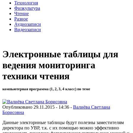
Технология
Физкультура
Чтение
Разное
Аудиозаписи
Видеозаписи
Электронные таблицы для
ведения мониторинга
техники чтения
компьютерная программа (1, 2, 3, 4 класс) по теме
Опубликовано 29.11.2015 - 14:36 -
Валиёва Светлана
Борисовна
Данные электорнные таблицы будут полезны заместителям
директора по УВР, т.к. с их помощью можно эффективно