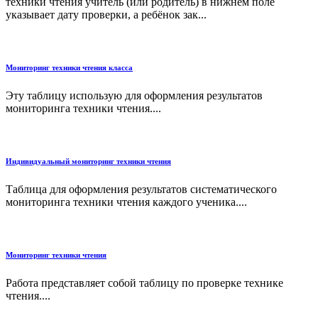
техники чтения учитель (или родитель) в нижнем поле
указывает дату проверки, а ребёнок зак...
Мониторинг техники чтения класса
Эту таблицу использую для оформления результатов
мониторинга техники чтения....
Индивидуальный мониторинг техники чтения
Таблица для оформления результатов систематического
мониторинга техники чтения каждого ученика....
Мониторинг техники чтения
Работа представляет собой таблицу по проверке технике
чтения....