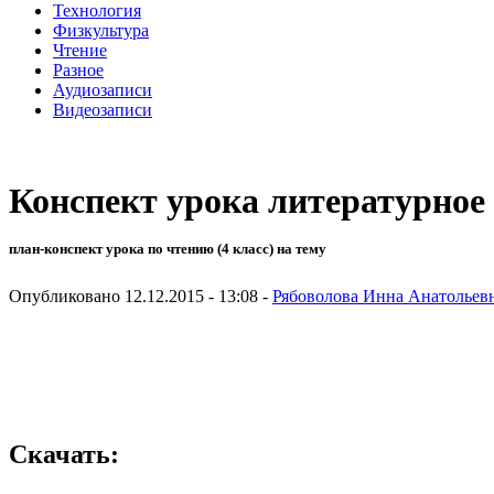
Технология
Физкультура
Чтение
Разное
Аудиозаписи
Видеозаписи
Конспект урока литературное
план-конспект урока по чтению (4 класс) на тему
Опубликовано 12.12.2015 - 13:08 -
Рябоволова Инна Анатольев
Скачать: