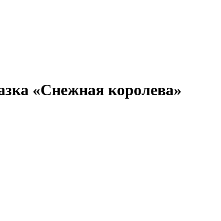
азка «Снежная королева»