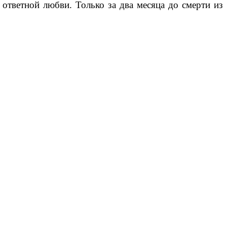
ответной любви. Только за два месяца до смерти из