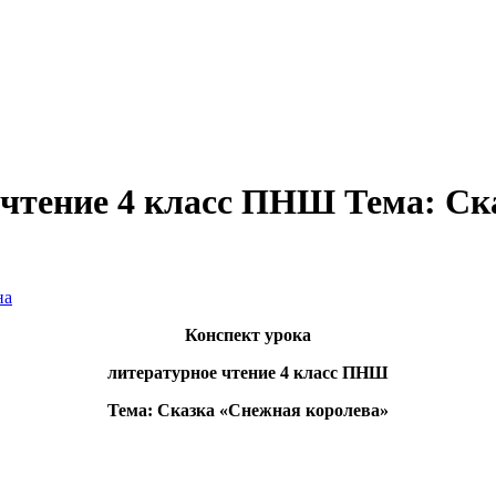
 чтение 4 класс ПНШ Тема: Ск
на
Конспект урока
литературное чтение 4 класс ПНШ
Тема: Сказка «Снежная королева»