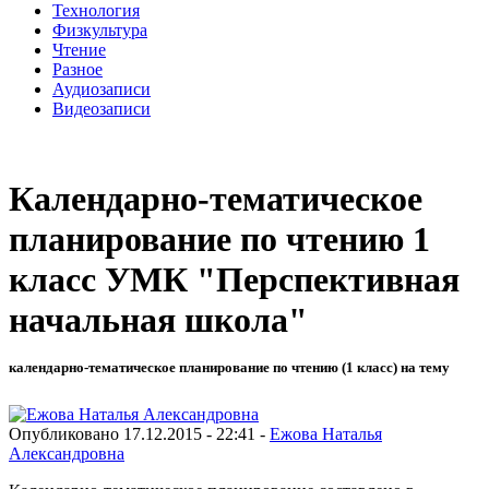
Технология
Физкультура
Чтение
Разное
Аудиозаписи
Видеозаписи
Календарно-тематическое
планирование по чтению 1
класс УМК "Перспективная
начальная школа"
календарно-тематическое планирование по чтению (1 класс) на тему
Опубликовано 17.12.2015 - 22:41 -
Ежова Наталья
Александровна