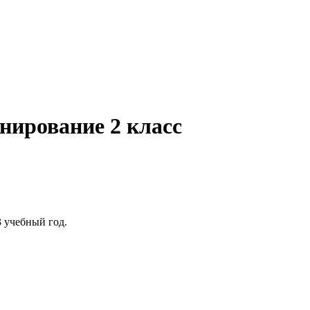
нирование 2 класс
3 учебный год.