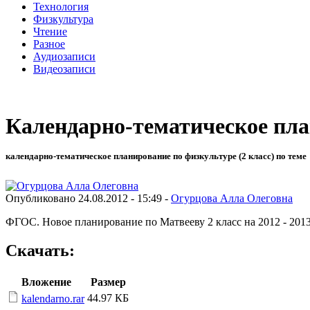
Технология
Физкультура
Чтение
Разное
Аудиозаписи
Видеозаписи
Календарно-тематическое пла
календарно-тематическое планирование по физкультуре (2 класс) по теме
Опубликовано 24.08.2012 - 15:49 -
Огурцова Алла Олеговна
ФГОС. Новое планирование по Матвееву 2 класс на 2012 - 201
Скачать:
Вложение
Размер
44.97 КБ
kalendarno.rar