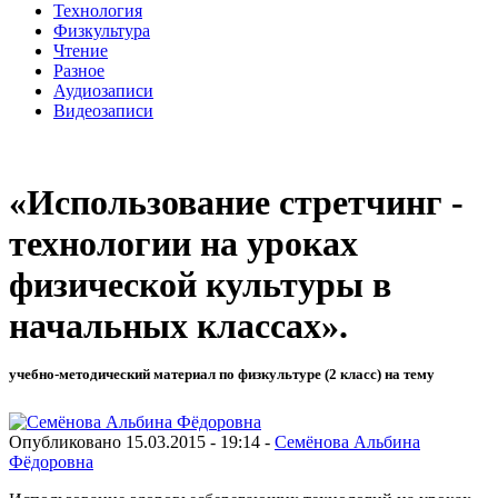
Технология
Физкультура
Чтение
Разное
Аудиозаписи
Видеозаписи
«Использование стретчинг -
технологии на уроках
физической культуры в
начальных классах».
учебно-методический материал по физкультуре (2 класс) на тему
Опубликовано 15.03.2015 - 19:14 -
Семёнова Альбина
Фёдоровна