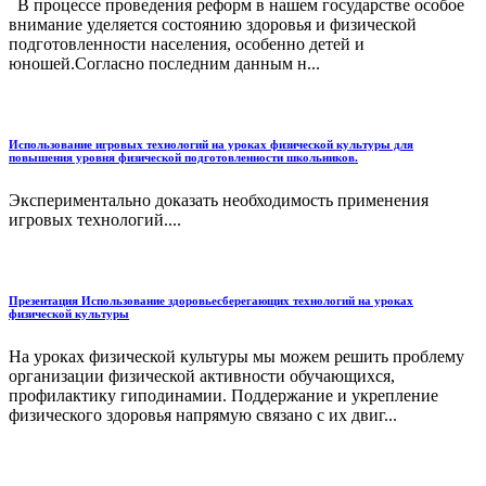
В процессе проведения реформ в нашем государстве особое
внимание уделяется состоянию здоровья и физической
подготовленности населения, особенно детей и
юношей.Согласно последним данным н...
Использование игровых технологий на уроках физической культуры для
повышения уровня физической подготовленности школьников.
Экспериментально доказать необходимость применения
игровых технологий....
Презентация Использование здоровьесберегающих технологий на уроках
физической культуры
На уроках физической культуры мы можем решить проблему
организации физической активности обучающихся,
профилактику гиподинамии. Поддержание и укрепление
физического здоровья напрямую связано с их двиг...