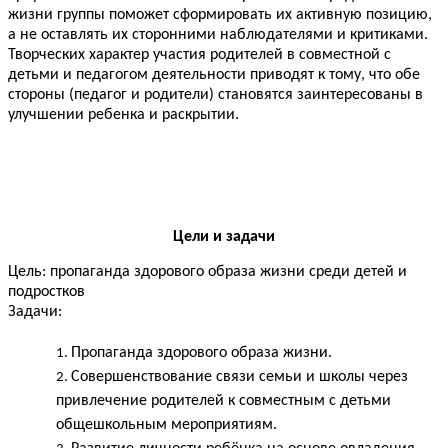
жизни группы поможет сформировать их активную позицию,
а не оставлять их сторонними наблюдателями и критиками.
Творческих характер участия родителей в совместной с
детьми и педагогом деятельности приводят к тому, что обе
стороны (педагог и родители) становятся заинтересованы в
улучшении ребенка и раскрытии.
Цели и задачи
Цель: пропаганда здорового образа жизни среди детей и
подростков
Задачи:
Пропаганда здорового образа жизни.
Совершенствование связи семьи и школы через
привлечение родителей к совместным с детьми
общешкольным мероприятиям.