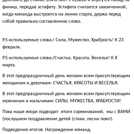
финиш, передав эстафету. Эстафета считается законченной,
когда команда выстроится на линии старта, держа перед
собой правильно составленное слово.
Р.S используемые слова:/ Сила, Мужество, Храбрость! К 23
февраля.
Р.S используемые слова:/Счастье, Красота, Веселье! К 8
марта.
В этот предпраздничный день желаем всем присутствующим
женщинам и девочкам: СЧАСТЬЯ, КРАСОТЫ И ВЕСЕЛЬЯ.
В этот предпраздничный день желаем всем присутствующим
мужчинам и мальчикам: СИЛЫ, МУЖЕСТВА, ХРАБРОСТИ!
Пока наше жюри подводит итоги соревнований, мы с ВАМИ
(послушаем поздравление детей (стихи, песни поют).
Подведение итогов. Награждение команд.