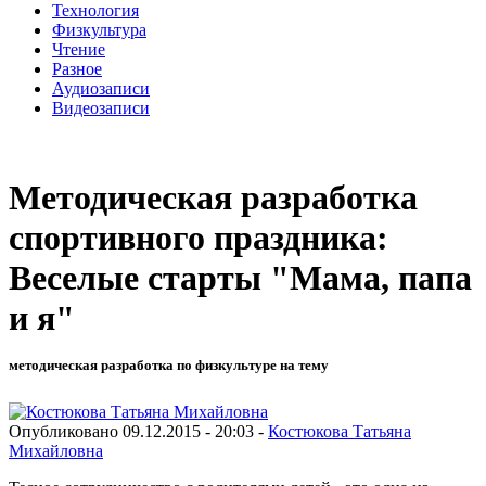
Технология
Физкультура
Чтение
Разное
Аудиозаписи
Видеозаписи
Методическая разработка
спортивного праздника:
Веселые старты "Мама, папа
и я"
методическая разработка по физкультуре на тему
Опубликовано 09.12.2015 - 20:03 -
Костюкова Татьяна
Михайловна