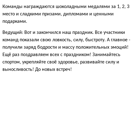
Команды награждаются шоколадными медалями за 1, 2, 3
место и сладкими призами, дипломами и ценными
подарками.
Ведущий: Вот и закончился наш праздник. Все участники
команд показали свою ловкость, силу, быстроту. А главное -
получили заряд бодрости и массу положительных эмоций!
Ещё раз поздравляем всех с праздником! Занимайтесь
спортом, укрепляйте своё здоровье, развивайте силу и
выносливость! До новых встреч!