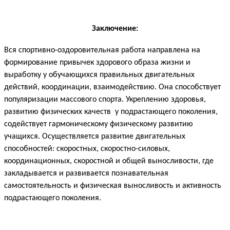
Заключение:
Вся спортивно-оздоровительная работа направлена на
формирование привычек здорового образа жизни и
выработку у обучающихся правильных двигательных
действий, координации, взаимодействию. Она способствует
популяризации массового спорта. Укреплению здоровья,
развитию физических качеств у подрастающего поколения,
содействует гармоническому физическому развитию
учащихся. Осуществляется развитие двигательных
способностей: скоростных, скоростно-силовых,
координационных, скоростной и общей выносливости, где
закладывается и развивается познавательная
самостоятельность и физическая выносливость и активность
подрастающего поколения.