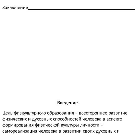
Заключение____________________________________________
Введение
Цель физкультурного образования – всестороннее развитие
физических и духовных способностей человека в аспекте
формирования физической культуры личности –
самореализация человека в развитии своих духовных и