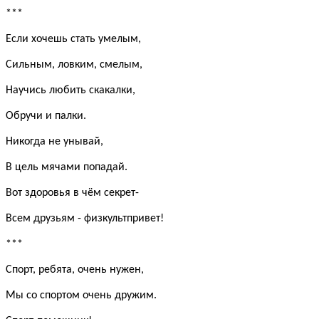
***
Если хочешь стать умелым,
Сильным, ловким, смелым,
Научись любить скакалки,
Обручи и палки.
Никогда не унывай,
В цель мячами попадай.
Вот здоровья в чём секрет-
Всем друзьям - физкультпривет!
***
Спорт, ребята, очень нужен,
Мы со спортом очень дружим.