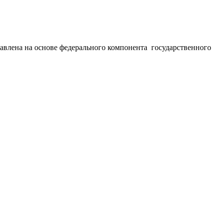
тавлена на основе федерального компонента государственного