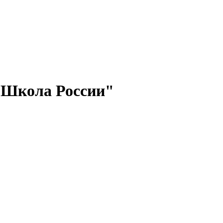
"Школа России"