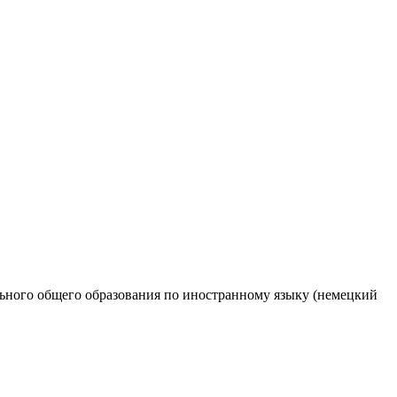
льного общего образования по иностранному языку (немецкий