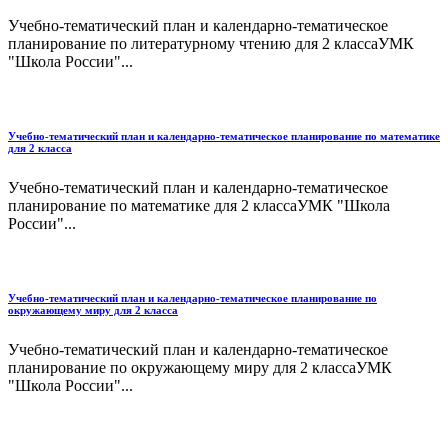
Учебно-тематический план и календарно-тематическое
планирование по литературному чтению для 2 классаУМК
"Школа России"...
Учебно-тематический план и календарно-тематическое планирование по математике
для 2 класса
Учебно-тематический план и календарно-тематическое
планирование по математике для 2 классаУМК "Школа
России"...
Учебно-тематический план и календарно-тематическое планирование по
окружающему миру для 2 класса
Учебно-тематический план и календарно-тематическое
планирование по окружающему миру для 2 классаУМК
"Школа России"...