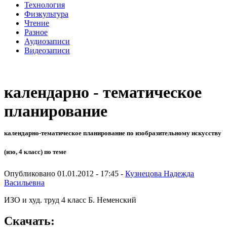
Технология
Физкультура
Чтение
Разное
Аудиозаписи
Видеозаписи
календарно - тематическое
планирование
календарно-тематическое планирование по изобразительному искусству
(изо, 4 класс) по теме
Опубликовано 01.01.2012 - 17:45 -
Кузнецова Надежда
Васильевна
ИЗО и худ. труд 4 класс Б. Неменский
Скачать: