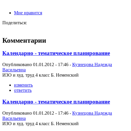
Мне нравится
Поделиться:
Комментарии
Календарно - тематическое планирование
Опубликовано 01.01.2012 - 17:46 -
Кузнецова Надежда
Васильевна
ИЗО и худ. труд 4 класс Б. Неменский
изменить
ответить
Календарно - тематическое планирование
Опубликовано 01.01.2012 - 17:46 -
Кузнецова Надежда
Васильевна
ИЗО и худ. труд 4 класс Б. Неменский