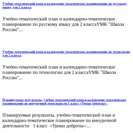
Учебно-тематический план и календарно-тематическое планирование по русскому
языку для 2 класса
Учебно-тематический план и календарно-тематическое
планирование по русскому языку для 2 классаУМК "Школа
России"...
Учебно-тематический план и календарно-тематическое планирование по технологии
для 2 класса
Учебно-тематический план и календарно-тематическое
планирование по технологии для 2 классаУМК "Школа
России"...
Планируемые результаты, учебно-тематический план и календарно-тематическое
планирование по внеурочной деятельности 1 класс «Уроки доброты».
Планируемые результаты, учебно-тематический план и
календарно-тематическое планирование по внеурочной
деятельности 1 класс «Уроки доброты»....