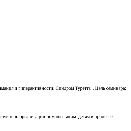
имания и гиперактивности. Синдром Туретта". Цель семинара:
ителям по организации помощи таким детям в процессе