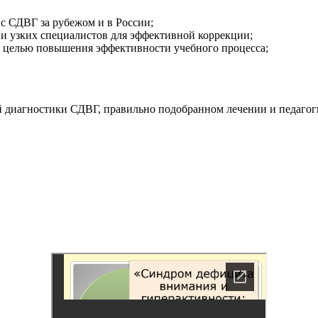
с СДВГ за рубежом и в России;
а и узких специалистов для эффективной коррекции;
 с целью повышения эффективности учебного процесса;
ой диагностики СДВГ, правильно подобранном лечении и педаго