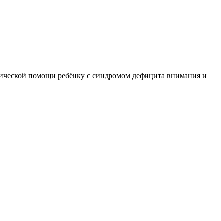
гической помощи ребёнку с синдромом дефицита внимания и