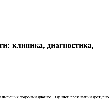
и: клиника, диагностика,
ей имеющих подобный диагноз. В данной презентации доступно