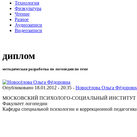
Технология
Физкультура
Чтение
Разное
Аудиозаписи
Видеозаписи
диплом
методическая разработка по логопедии по теме
Опубликовано 18.01.2012 - 20:35 -
Новосёлова Ольга Фёдоровн
МОСКОВСКИЙ ПСИХОЛОГО-СОЦИАЛЬНЫЙ ИНСТИТУТ
Факультет логопедии
Кафедра специальной психологии и коррекционной педагогик