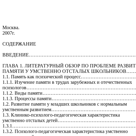
Москва.
2007г.
СОДЕРЖАНИЕ
ВВЕДЕНИЕ……………………………………………………………
ГЛАВА 1. ЛИТЕРАТУРНЫЙ ОБЗОР ПО ПРОБЛЕМЕ РАЗВИ
ПАМЯТИ У УМСТВЕННО ОТСТАЛЫХ ШКОЛЬНИКОВ
1.1. Память как психический процесс……………………
1.1.1. Изучение памяти в трудах зарубежных и отечественных
психологов…………………………………………………………
1.1.2. Виды памяти……………………………………………………
1.1.3. Процессы памяти………………………………………
1.2. Развитие памяти у младших школьников с нормальным
умственным развитием…………………………………………
1.3. Клинико-психолого-педагогическая характеристика
умственно отсталых детей…………………………………………
1.3.1…………………………………………………………………
1.3.2. Психолого-педагогическая характеристика умственно