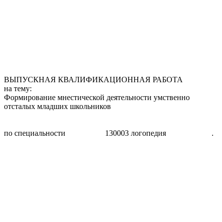
ВЫПУСКНАЯ КВАЛИФИКАЦИОННАЯ РАБОТА
на тему:
Формирование мнестической деятельности умственно
отсталых младших школьников
по специальности 130003 логопедия .