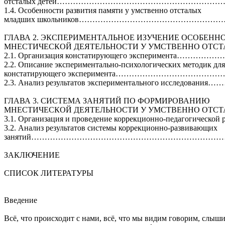
отсталых детей………………………………………………………
1.4. Особенности развития памяти у умственно отсталых
младших школьников…………………………………………………
ГЛАВА 2. ЭКСПЕРИМЕНТАЛЬНОЕ ИЗУЧЕНИЕ ОСОБЕНН
МНЕСТИЧЕСКОЙ ДЕЯТЕЛЬНОСТИ У УМСТВЕННО
2.1. Организация констатирующего эксперимента………
2.2. Описание экспериментально-психологических методик для
констатирующего эксперимента………………………………
2.3. Анализ результатов экспериментального исследован
ГЛАВА 3. СИСТЕМА ЗАНЯТИЙ ПО ФОРМИРОВАНИЮ
МНЕСТИЧЕСКОЙ ДЕЯТЕЛЬНОСТИ У УМСТВЕННО
3.1. Организация и проведение коррекционно-педагогическ
3.2. Анализ результатов системы коррекционно-развивающих
занятий……………………………………………………………………
ЗАКЛЮЧЕНИЕ
СПИСОК ЛИТЕРАТУРЫ
Введение
Всё, что происходит с нами, всё, что мы видим говорим, слыш