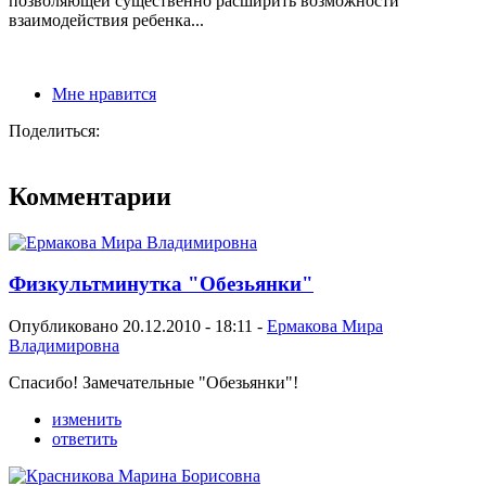
позволяющей существенно расширить возможности
взаимодействия ребенка...
Мне нравится
Поделиться:
Комментарии
Физкультминутка "Обезьянки"
Опубликовано 20.12.2010 - 18:11 -
Ермакова Мира
Владимировна
Спасибо! Замечательные "Обезьянки"!
изменить
ответить