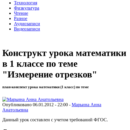
Технология
Физкультура
Чтение
Разное
Аудиозаписи
Видеозаписи
Конструкт урока математики
в 1 классе по теме
"Измерение отрезков"
план-конспект урока математики (1 класс) по теме
Опубликовано 06.01.2012 - 22:00 -
Марьина Анна
Анатольевна
Данный урок составлен с учетом требований ФГОС.