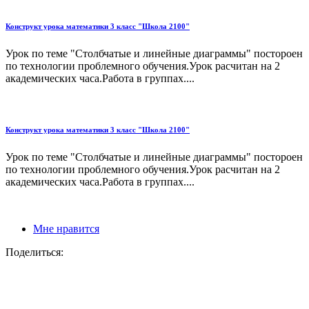
Конструкт урока математики 3 класс "Школа 2100"
Урок по теме "Столбчатые и линейные диаграммы" постороен
по технологии проблемного обучения.Урок расчитан на 2
академических часа.Работа в группах....
Конструкт урока математики 3 класс "Школа 2100"
Урок по теме "Столбчатые и линейные диаграммы" постороен
по технологии проблемного обучения.Урок расчитан на 2
академических часа.Работа в группах....
Мне нравится
Поделиться: