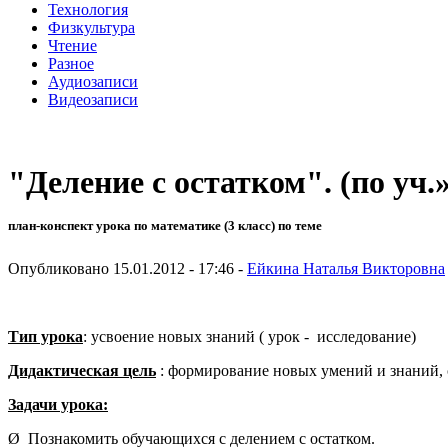
Технология
Физкультура
Чтение
Разное
Аудиозаписи
Видеозаписи
"Деление с остатком". (по уч
план-конспект урока по математике (3 класс) по теме
Опубликовано 15.01.2012 - 17:46 -
Ейкина Наталья Викторовна
Тип урока
: усвоение новых знаний ( урок - исследование)
Дидактическая цель
: формирование новых умений и знаний, 
Задачи урока:
Ø Познакомить обучающихся с делением с остатком.