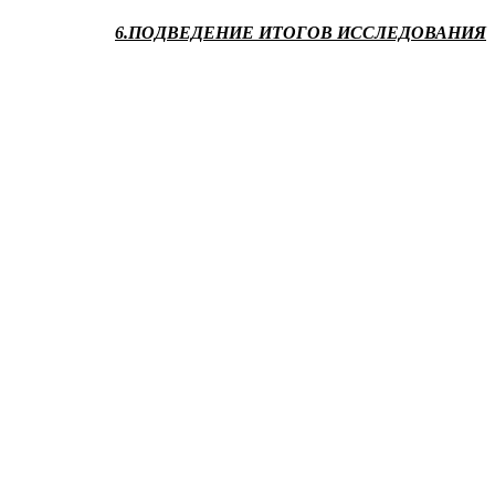
6.ПОДВЕДЕНИЕ ИТОГОВ ИССЛЕДОВАНИЯ