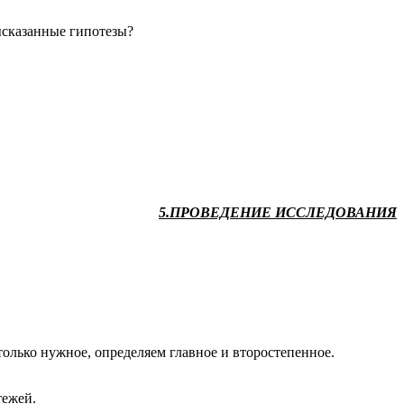
ысказанные гипотезы?
5.ПРОВЕДЕНИЕ ИССЛЕДОВАНИЯ
только нужное, определяем главное и второстепенное.
тежей.