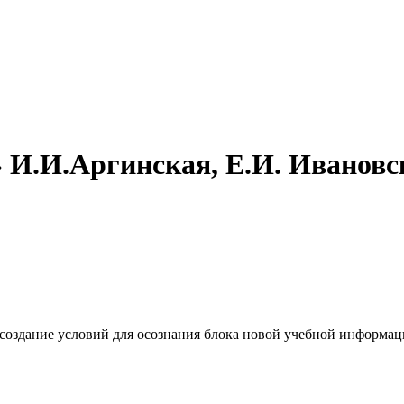
.» И.И.Аргинская, Е.И. Иванов
создание условий для осознания блока новой учебной информац