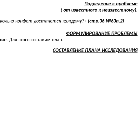
Подведение к проблеме
( от известного к неизвестному).
 Сколько конфет достанется каждому?»
(стр.36 №63п.2)
ФОРМУЛИРОВАНИЕ ПРОБЛЕМЫ
ие. Для этого составим план.
СОСТАВЛЕНИЕ ПЛАНА ИССЛЕДОВАНИЯ