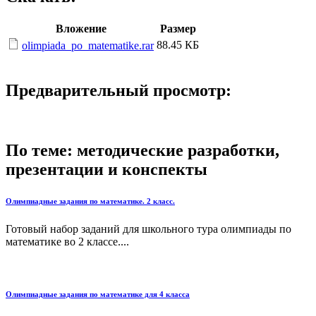
Вложение
Размер
88.45 КБ
olimpiada_po_matematike.rar
Предварительный просмотр:
По теме: методические разработки,
презентации и конспекты
Олимпиадные задания по математике. 2 класс.
Готовый набор заданий для школьного тура олимпиады по
математике во 2 классе....
Олимпиадные задания по математике для 4 класса