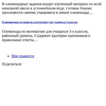
В олимпиадные задания входит изученный материал по всей
начальной школе в усложнённом виде. готовые бланки
заполняются самими учащимися в начале олимпиады....
Олимпиадные задания по математике для учащихся 3 классов
Олимпиада по математике для учащихся 3-х классов,
районный уровень. Содержит критерии оценивания и
правильные ответы....
Мне нравится
Поделиться: