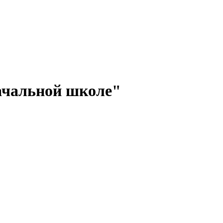
начальной школе"