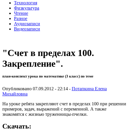
Технология
Физкультура
Чтение
Разное
Аудиозаписи
Видеозаписи
"Счет в пределах 100.
Закрепление".
план-конспект урока по математике (3 класс) по теме
Опубликовано 07.09.2012 - 22:14 -
Потапкина Елена
Михайловна
На уроке ребята закрепляют счет в пределах 100 при решении
примеров, задач, выражений с переменной. А также
знакомятся с жизнью труженницы-пчелки.
Скачать: