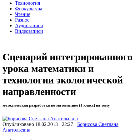
Технология
Физкультура
Чтение
Разное
Аудиозаписи
Видеозаписи
Сценарий интегрированного
урока математики и
технологии экологической
направленности
методическая разработка по математике (1 класс) на тему
Опубликовано 18.02.2013 - 22:27 -
Борисова Светлана
Анатольевна