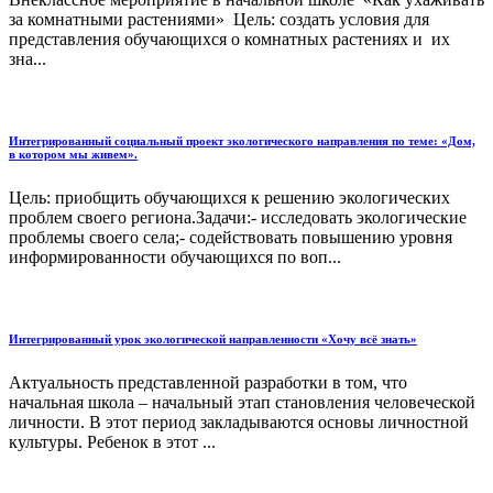
за комнатными растениями» Цель: создать условия для
представления обучающихся о комнатных растениях и их
зна...
Интегрированный социальный проект экологического направления по теме: «Дом,
в котором мы живем».
Цель: приобщить обучающихся к решению экологических
проблем своего региона.Задачи:- исследовать экологические
проблемы своего села;- содействовать повышению уровня
информированности обучающихся по воп...
Интегрированный урок экологической направленности «Хочу всё знать»
Актуальность представленной разработки в том, что
начальная школа – начальный этап становления человеческой
личности. В этот период закладываются основы личностной
культуры. Ребенок в этот ...