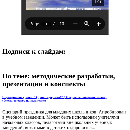
Подписи к слайдам:
По теме: методические разработки,
презентации и конспекты
Сценарий праздника "Здравствуй, лето!" ( Открытие лагерной смены)
(Экологическое направление)
Сценарий праздника для младших школьников. Апробирован
в учебном заведении. Может быть использован учителями
начальных классов, педагогами внешкольных учебных
заведений, вожатыми в детских оздоровител...