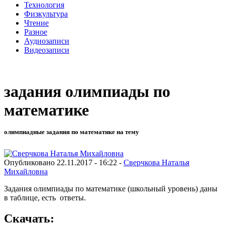
Технология
Физкультура
Чтение
Разное
Аудиозаписи
Видеозаписи
задания олимпиады по
математике
олимпиадные задания по математике на тему
Опубликовано 22.11.2017 - 16:22 -
Сверчкова Наталья
Михайловна
Задания олимпиады по математике (школьный уровень) даны
в таблице, есть ответы.
Скачать: