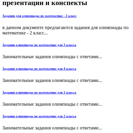
презентации и конспекты
Задания для олимпиады по математике - 2 класс
в данном документе предлагаются задания для олимпиады по
математике - 2 класс...
Задания олимпиады по математике для 3 класса
Занимательные задания олимпиады с ответами...
Задания олимпиады по математике для 4 класса
Занимательные задания олимпиады с ответами...
Задания олимпиады по математике для 1 класса
Занимательные задания олимпиады с ответами...
Задания олимпиады по математике для 2 класса
Занимательные задания олимпиады с ответами...