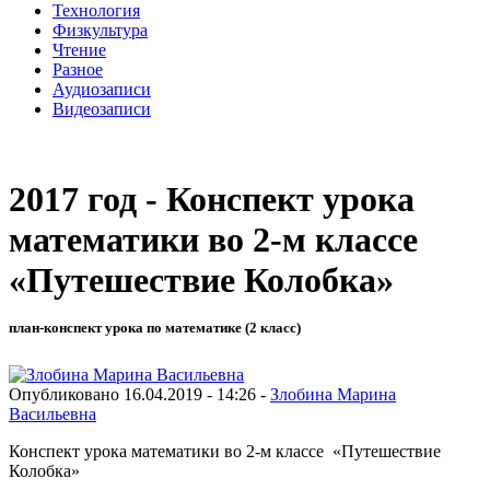
Технология
Физкультура
Чтение
Разное
Аудиозаписи
Видеозаписи
2017 год - Конспект урока
математики во 2-м классе
«Путешествие Колобка»
план-конспект урока по математике (2 класс)
Опубликовано 16.04.2019 - 14:26 -
Злобина Марина
Васильевна
Конспект урока математики во 2-м классе «Путешествие
Колобка»